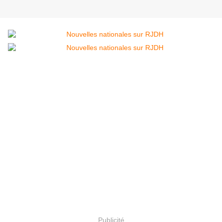
Publicité