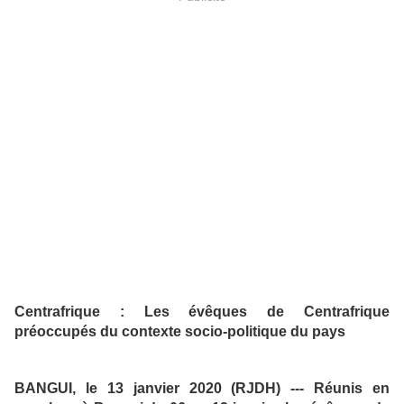
Centrafrique : Les évêques de Centrafrique
préoccupés du contexte socio-politique du pays
BANGUI, le 13 janvier 2020 (RJDH) --- Réunis en