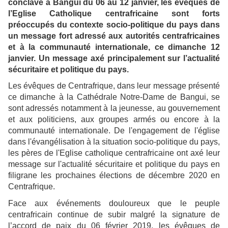
conclave à Bangui du 06 au 12 janvier, les évêques de
l’Eglise Catholique centrafricaine sont forts
préoccupés du contexte socio-politique du pays dans
un message fort adressé aux autorités centrafricaines
et à la communauté internationale, ce dimanche 12
janvier. Un message axé principalement sur l’actualité
sécuritaire et politique du pays.
Les évêques de Centrafrique, dans leur message présenté
ce dimanche à la Cathédrale Notre-Dame de Bangui, se
sont adressés notamment à la jeunesse, au gouvernement
et aux politiciens, aux groupes armés ou encore à la
communauté internationale. De l'engagement de l'église
dans l'évangélisation à la situation socio-politique du pays,
les pères de l'Eglise catholique centrafricaine ont axé leur
message sur l'actualité sécuritaire et politique du pays en
filigrane les prochaines élections de décembre 2020 en
Centrafrique.
Face aux événements douloureux que le peuple
centrafricain continue de subir malgré la signature de
l’accord de paix du 06 février 2019, les évêques de