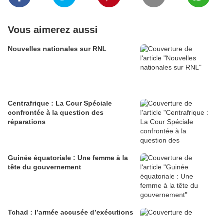
Vous aimerez aussi
Nouvelles nationales sur RNL
Centrafrique : La Cour Spéciale
confrontée à la question des
réparations
Guinée équatoriale : Une femme à la
tête du gouvernement
Tchad : l’armée accusée d’exécutions