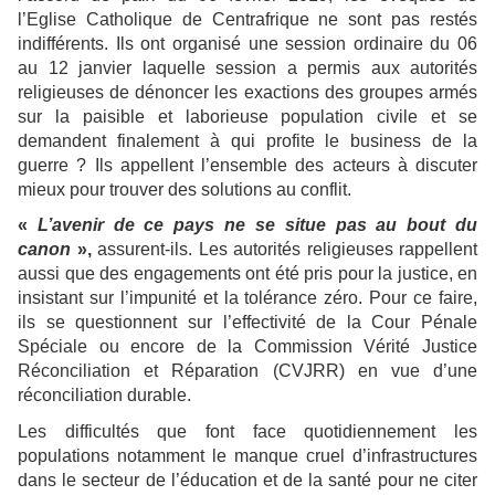
l’Eglise Catholique de Centrafrique ne sont pas restés
indifférents. Ils ont organisé une session ordinaire du 06
au 12 janvier laquelle session a permis aux autorités
religieuses de dénoncer les exactions des groupes armés
sur la paisible et laborieuse population civile et se
demandent finalement à qui profite le business de la
guerre ? Ils appellent l’ensemble des acteurs à discuter
mieux pour trouver des solutions au conflit.
«
L’avenir de ce pays ne se situe pas au bout du
canon
»,
assurent-ils. Les autorités religieuses rappellent
aussi que des engagements ont été pris pour la justice, en
insistant sur l’impunité et la tolérance zéro. Pour ce faire,
ils se questionnent sur l’effectivité de la Cour Pénale
Spéciale ou encore de la Commission Vérité Justice
Réconciliation et Réparation (CVJRR) en vue d’une
réconciliation durable.
Les difficultés que font face quotidiennement les
populations notamment le manque cruel d’infrastructures
dans le secteur de l’éducation et de la santé pour ne citer