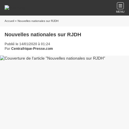
MENU
Accueil
» Nouvelles nationales sur RJDH
Nouvelles nationales sur RJDH
Publié le 14/01/2020 à 01:24
Par
Centrafrique-Presse.com