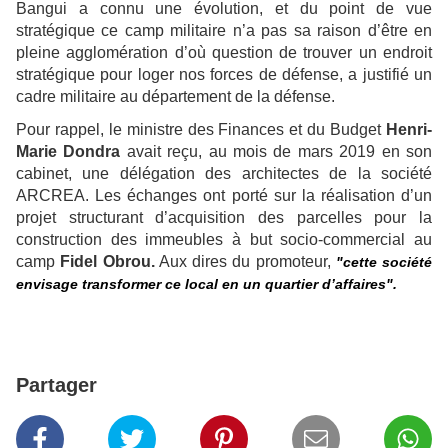
Bangui a connu une évolution, et du point de vue
stratégique ce camp militaire n’a pas sa raison d’être en
pleine agglomération d’où question de trouver un endroit
stratégique pour loger nos forces de défense, a justifié un
cadre militaire au département de la défense.
Pour rappel, le ministre des Finances et du Budget
Henri-
Marie Dondra
avait reçu, au mois de mars 2019 en son
cabinet, une délégation des architectes de la société
ARCREA. Les échanges ont porté sur la réalisation d’un
projet structurant d’acquisition des parcelles pour la
construction des immeubles à but socio-commercial au
camp
Fidel Obrou.
Aux dires du promoteur,
"cette société
envisage transformer ce local en un quartier d’affaires".
Partager