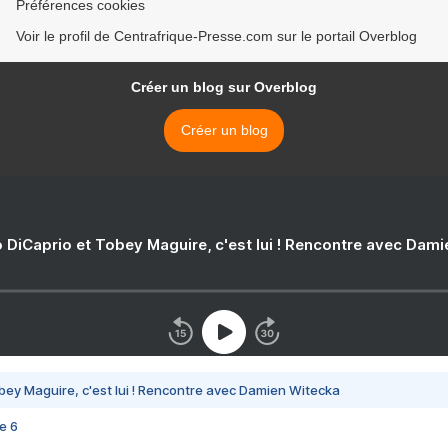
Préférences cookies
Voir le profil de Centrafrique-Presse.com sur le portail Overblog
Créer un blog sur Overblog
Créer un blog
 DiCaprio et Tobey Maguire, c'est lui ! Rencontre avec Dam
bey Maguire, c'est lui ! Rencontre avec Damien Witecka
e 6