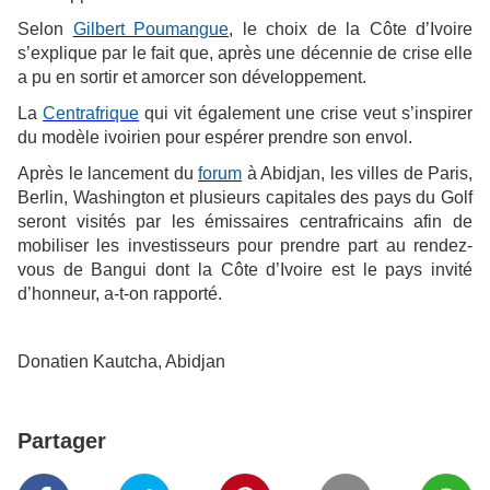
Selon
Gilbert Poumangue
, le choix de la Côte d’Ivoire
s’explique par le fait que, après une décennie de crise elle
a pu en sortir et amorcer son développement.
La
Centrafrique
qui vit également une crise veut s’inspirer
du modèle ivoirien pour espérer prendre son envol.
Après le lancement du
forum
à Abidjan, les villes de Paris,
Berlin, Washington et plusieurs capitales des pays du Golf
seront visités par les émissaires centrafricains afin de
mobiliser les investisseurs pour prendre part au rendez-
vous de Bangui dont la Côte d’Ivoire est le pays invité
d’honneur, a-t-on rapporté.
Donatien Kautcha, Abidjan
Partager