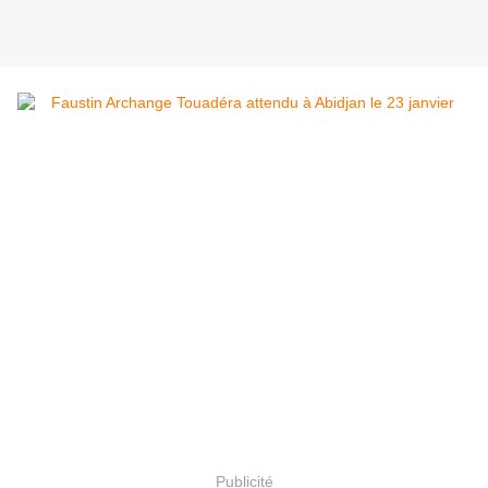
Publicité