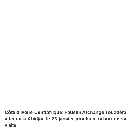
Côte d'Ivoire-Centrafrique: Faustin Archange Touadéra
attendu à Abidjan le 23 janvier prochain, raison de sa
visite