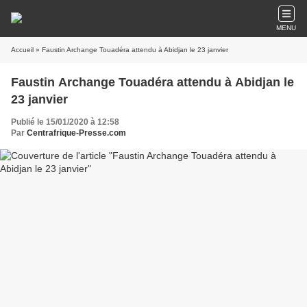
MENU
Accueil
» Faustin Archange Touadéra attendu à Abidjan le 23 janvier
Faustin Archange Touadéra attendu à Abidjan le
23 janvier
Publié le 15/01/2020 à 12:58
Par
Centrafrique-Presse.com