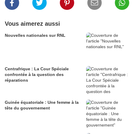
Vous aimerez aussi
Nouvelles nationales sur RNL
Centrafrique : La Cour Spéciale
confrontée à la question des
réparations
Guinée équatoriale : Une femme à la
tête du gouvernement