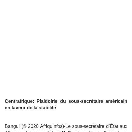
Centrafrique: Plaidoirie du sous-secrétaire américain
en faveur de la stabilité
Bangui (© 2020 Afriquinfos)-Le sous-secrétaire d’État aux