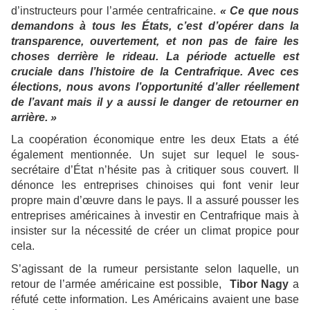
d’instructeurs pour l’armée centrafricaine.
« Ce que nous
demandons à tous les États, c’est d’opérer dans la
transparence, ouvertement, et non pas de faire les
choses derrière le rideau. La période actuelle est
cruciale dans l’histoire de la Centrafrique. Avec ces
élections, nous avons l’opportunité d’aller réellement
de l’avant mais il y a aussi le danger de retourner en
arrière. »
La coopération économique entre les deux Etats a été
également mentionnée. Un sujet sur lequel le sous-
secrétaire d’État n’hésite pas à critiquer sous couvert. Il
dénonce les entreprises chinoises qui font venir leur
propre main d’œuvre dans le pays. Il a assuré pousser les
entreprises américaines à investir en Centrafrique mais à
insister sur la nécessité de créer un climat propice pour
cela.
S’agissant de la rumeur persistante selon laquelle, un
retour de l’armée américaine est possible,
Tibor Nagy
a
réfuté cette information. Les Américains avaient une base