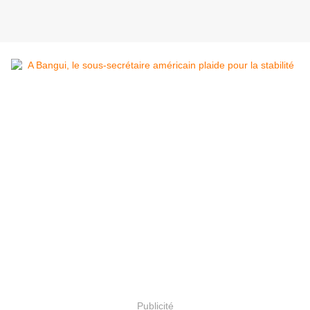
Publicité