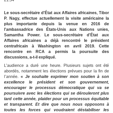
Le sous-secrétaire d'État aux Affaires africaines, Tibor
P. Nagy, effectue actuellement la visite américaine la
plus importante depuis la venue en 2016 de
l'ambassadrice des États-Unis aux Nations unies,
Samantha Power. Le sous-secrétaire d'État aux
Affaires africaines a déjà rencontré le président
centrafricain à Washington en avril 2019. Cette
rencontre en RCA a permis la poursuite des
discussions, a-t-il expliqué.
L’audience a duré une heure. Plusieurs sujets ont été
abordés, notamment les élections prévues pour la fin de
l’année.
«
Je souhaite exprimer mon soutien à son
excellence le président et son gouvernement,
encourager le processus démocratique qui va se
poursuivre avec les élections qui se dérouleront plus
tard cette année, plaider pour un processus équitable
et transparent. Et dire que nous nous opposons à
toutes les forces qui voudraient déstabiliser les