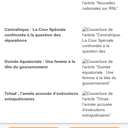
Centrafrique : La Cour Spéciale
confrontée à la question des
réparations
Guinée équatoriale : Une femme à la
tête du gouvernement
Tchad : l’armée accusée d’exécutions
extrajudiciaires