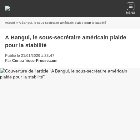
MENU
Accueil
» A Bangui, le sous-secrétaire américain plaide pour la stabilité
A Bangui, le sous-secrétaire américain plaide
pour la stabilité
Publié le 21/01/2020 à 23:47
Par
Centrafrique-Presse.com