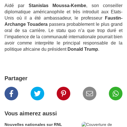
Aidé par
Stanislas Moussa-Kembe
, son conseiller
diplomatique américanophile et très introduit aux Etats-
Unis où il a été ambassadeur, le professeur
Faustin-
Archange Touadera
passera probablement le plus grand
oral de sa carrière. Le statu quo n’a que trop duré et
l’impatience de la communauté internationale pourrait bien
avoir comme interprète le principal responsable de la
politique africaine du président
Donald Trump
.
Partager
Vous aimerez aussi
Nouvelles nationales sur RNL