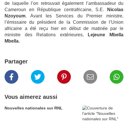
de laquelle l’on retrouvait également l’ambassadeur du
Cameroun en République centrafricaine, S.E.
Nicolas
Nzoyoum
. Avant les Services du Premier ministre,
l’émissaire du président de la Commission de l’Union
africaine a été reçu hier en début de matinée par le
ministre des Relations extérieures,
Lejeune Mbella
Mbella.
Partager
Vous aimerez aussi
Nouvelles nationales sur RNL