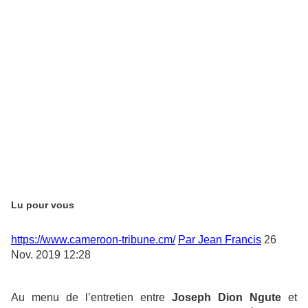
Lu pour vous
https://www.cameroon-tribune.cm/
Par Jean Francis
26
Nov. 2019 12:28
Au menu de l’entretien entre
Joseph Dion Ngute
et