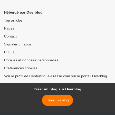
Hébergé par Overblog
Top articles
Pages
Contact
Signaler un abus
C.G.U.
Cookies et données personnelles
Préférences cookies
Voir le profil de Centrafrique-Presse.com sur le portail Overblog
Créer un blog sur Overblog
Créer un blog