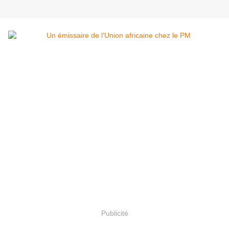
Publicité