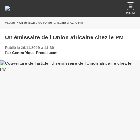
MENU
Accueil
» Un émissaire de l’Union africaine chez le PM
Un émissaire de l’Union africaine chez le PM
Publié le 26/11/2019 à 13:36
Par
Centrafrique-Presse.com