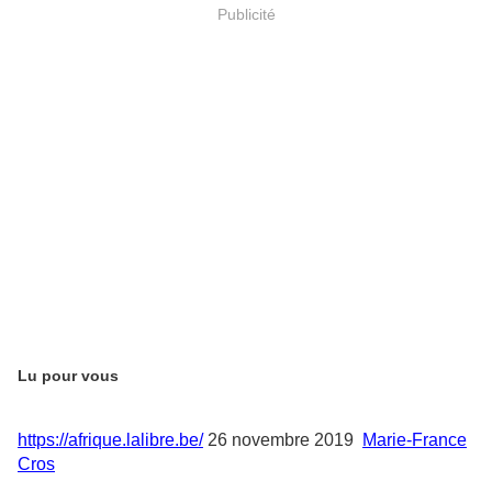
Publicité
Lu pour vous
https://afrique.lalibre.be/
26 novembre 2019
Marie-France
Cros