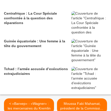
Centrafrique : La Cour Spéciale
confrontée à la question des
réparations
Guinée équatoriale : Une femme à la
tête du gouvernement
Tchad : l’armée accusée d’exécutions
extrajudiciaires
< «Вагнер» - «Wagner» :
Moussa Faki Mahamat,
les mercenaires du Kremlin
président de la Commission