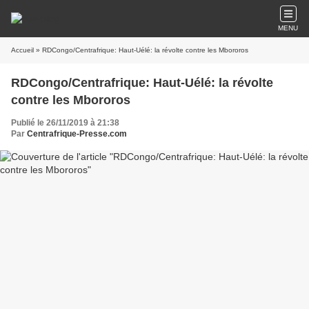
MENU
Accueil
» RDCongo/Centrafrique: Haut-Uélé: la révolte contre les Mbororos
RDCongo/Centrafrique: Haut-Uélé: la révolte
contre les Mbororos
Publié le 26/11/2019 à 21:38
Par
Centrafrique-Presse.com