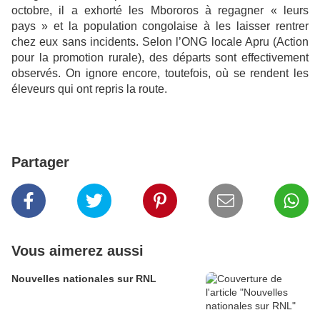
octobre, il a exhorté les Mbororos à regagner « leurs
pays » et la population congolaise à les laisser rentrer
chez eux sans incidents. Selon l’ONG locale Apru (Action
pour la promotion rurale), des départs sont effectivement
observés. On ignore encore, toutefois, où se rendent les
éleveurs qui ont repris la route.
Partager
Vous aimerez aussi
Nouvelles nationales sur RNL