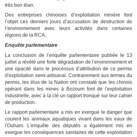
très bon élan.
Des entreprises chinoises d’exploitation minière font
l’objet ces derniers jours d’accusation de destruction de
l’environnement avec leurs activités dans certaines
régions de la RCA.
Enquête parlementaire
La conclusion de l'enquête parlementaire publiée le 13
juillet a révélé une forte dégradation de l'environnement et
une opacité dans le processus d'attribution de ce permis
d'exploitation semi-artisanal. Contrairement aux termes du
permis, les élus de la Nation ont constaté que les chinois
opérant dans les mines à Bozoum font de l'exploitation
industrielle, avec à la clé un rapport tronqué sur leur cahier
de production.
Le rapport parlementaire a mis en exergue le danger que
courent les animaux aquatiques vivant dans les eaux de
l'Ouham. L'enquête des députés a également mis en
exergue les conséquences sanitaires de cette exploitation