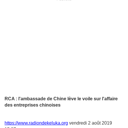
RCA : l'ambassade de Chine lève le voile sur l'affaire
des entreprises chinoises
https://www.radiondekeluka.org
vendredi 2 août 2019