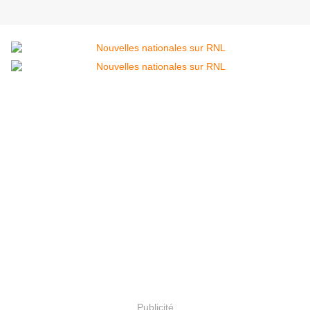
Publicité