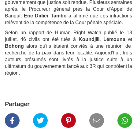
gouvernement que justice soit rendue. Plusieurs semaines
après, le Procureur général près la Cour d'Appel de
Bangui,
Eric Didier Tambo
a affirmé que ces infractions
relèvent de la compétence de la Cour pénale spéciale.
Selon un rapport de Human Right Watch publié le 18
juillet, 46 civils ont été tués à
Koundjili, Lémouna
et
Bohong
alors qu'ils étaient conviés à une réunion de
recherche de la paix dans leur localité. Aujourd'hui, trois
auteurs présumés sont livrés à la justice suite à un
ultimatum du gouvernement lancé aux 3R qui contrôlent la
région.
Partager