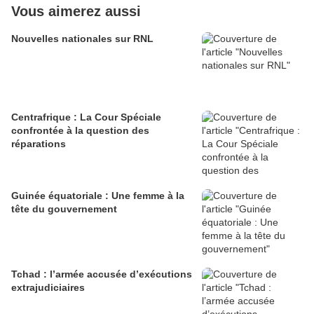
Vous aimerez aussi
Nouvelles nationales sur RNL
Centrafrique : La Cour Spéciale
confrontée à la question des
réparations
Guinée équatoriale : Une femme à la
tête du gouvernement
Tchad : l’armée accusée d’exécutions
extrajudiciaires