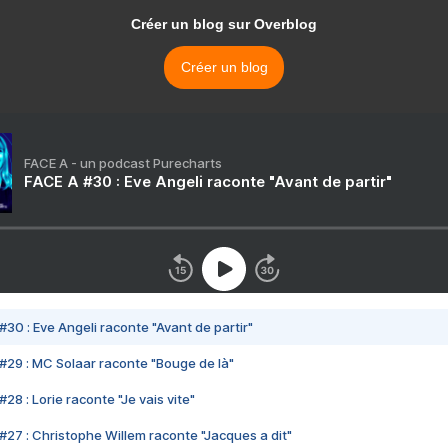
Créer un blog sur Overblog
Créer un blog
FACE A - un podcast Purecharts
FACE A #30 : Eve Angeli raconte "Avant de partir"
#30 : Eve Angeli raconte "Avant de partir"
#29 : MC Solaar raconte "Bouge de là"
28 : Lorie raconte "Je vais vite"
#27 : Christophe Willem raconte "Jacques a dit"