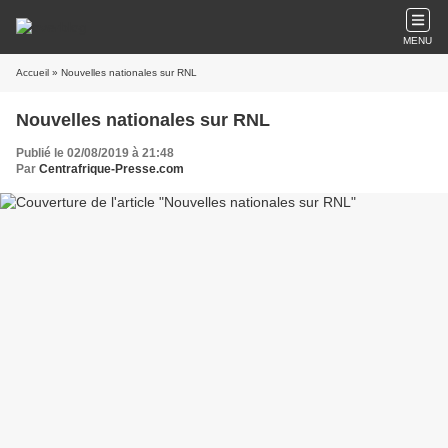
MENU
Accueil
» Nouvelles nationales sur RNL
Nouvelles nationales sur RNL
Publié le 02/08/2019 à 21:48
Par
Centrafrique-Presse.com