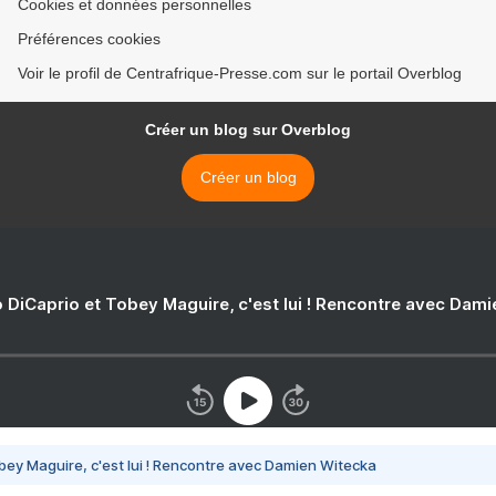
Cookies et données personnelles
Préférences cookies
Voir le profil de Centrafrique-Presse.com sur le portail Overblog
Créer un blog sur Overblog
Créer un blog
 DiCaprio et Tobey Maguire, c'est lui ! Rencontre avec Dam
bey Maguire, c'est lui ! Rencontre avec Damien Witecka