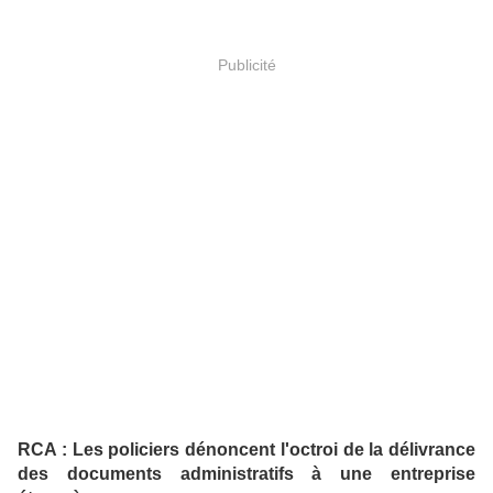
Publicité
RCA : Les policiers dénoncent l'octroi de la délivrance
des documents administratifs à une entreprise