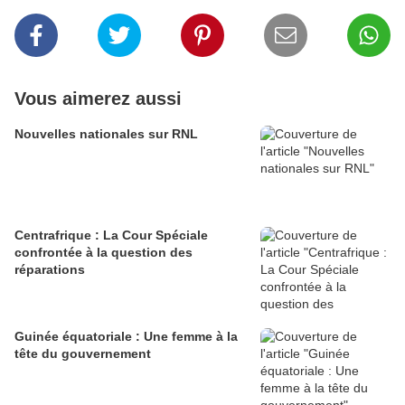
Vous aimerez aussi
Nouvelles nationales sur RNL
Centrafrique : La Cour Spéciale
confrontée à la question des
réparations
Guinée équatoriale : Une femme à la
tête du gouvernement