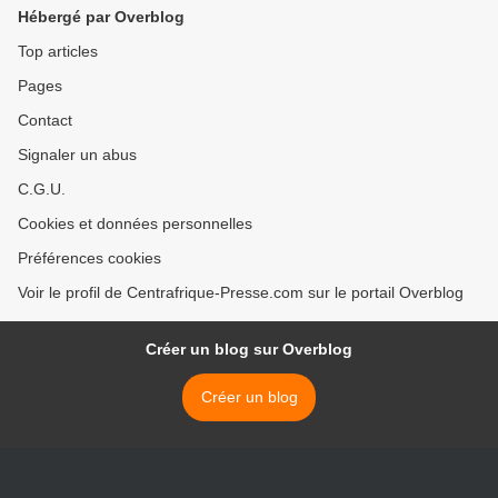
africaine ?
Hébergé par Overblog
Top articles
Pages
Contact
Signaler un abus
C.G.U.
Cookies et données personnelles
Préférences cookies
Voir le profil de Centrafrique-Presse.com sur le portail Overblog
Créer un blog sur Overblog
Créer un blog