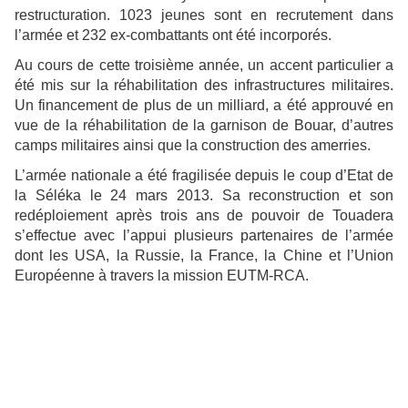
restructuration. 1023 jeunes sont en recrutement dans
l’armée et 232 ex-combattants ont été incorporés.
Au cours de cette troisième année, un accent particulier a
été mis sur la réhabilitation des infrastructures militaires.
Un financement de plus de un milliard, a été approuvé en
vue de la réhabilitation de la garnison de Bouar, d’autres
camps militaires ainsi que la construction des amerries.
L’armée nationale a été fragilisée depuis le coup d’Etat de
la Séléka le 24 mars 2013. Sa reconstruction et son
redéploiement après trois ans de pouvoir de Touadera
s’effectue avec l’appui plusieurs partenaires de l’armée
dont les USA, la Russie, la France, la Chine et l’Union
Européenne à travers la mission EUTM-RCA.