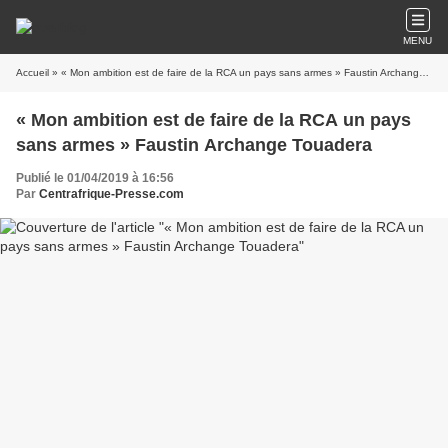
MENU
Accueil
» « Mon ambition est de faire de la RCA un pays sans armes » Faustin Archange Touadera
« Mon ambition est de faire de la RCA un pays
sans armes » Faustin Archange Touadera
Publié le 01/04/2019 à 16:56
Par
Centrafrique-Presse.com