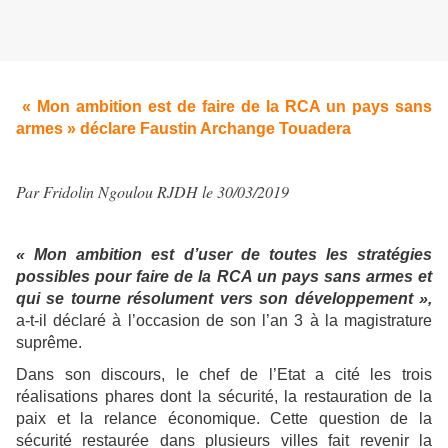
« Mon ambition est de faire de la RCA un pays sans
armes » déclare Faustin Archange Touadera
Par Fridolin Ngoulou RJDH le 30/03/2019
« Mon ambition est d’user de toutes les stratégies
possibles pour faire de la RCA un pays sans armes et
qui se tourne résolument vers son développement »,
a-t-il déclaré à l’occasion de son l’an 3 à la magistrature
suprême.
Dans son discours, le chef de l’Etat a cité les trois
réalisations phares dont la sécurité, la restauration de la
paix et la relance économique. Cette question de la
sécurité restaurée dans plusieurs villes fait revenir la