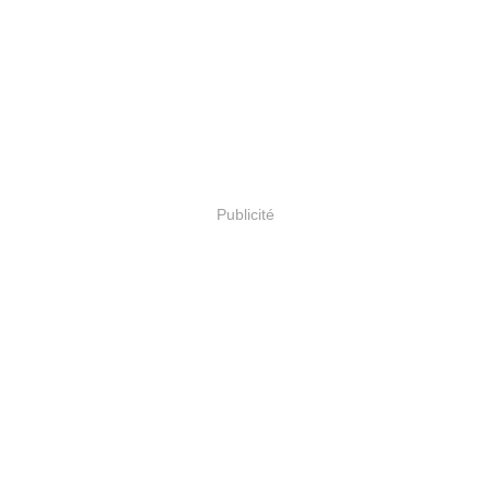
Publicité