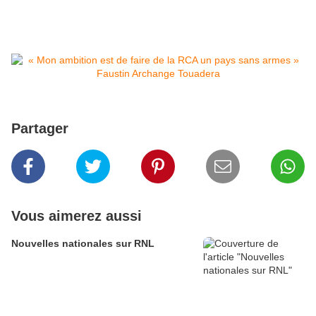
Partager
Vous aimerez aussi
Nouvelles nationales sur RNL