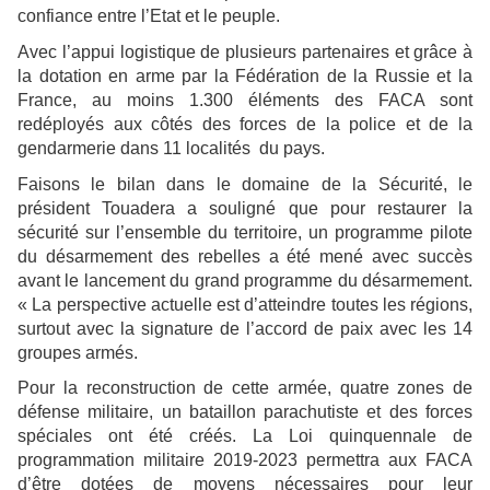
confiance entre l’Etat et le peuple.
Avec l’appui logistique de plusieurs partenaires et grâce à
la dotation en arme par la Fédération de la Russie et la
France, au moins 1.300 éléments des FACA sont
redéployés aux côtés des forces de la police et de la
gendarmerie dans 11 localités du pays.
Faisons le bilan dans le domaine de la Sécurité, le
président Touadera a souligné que pour restaurer la
sécurité sur l’ensemble du territoire, un programme pilote
du désarmement des rebelles a été mené avec succès
avant le lancement du grand programme du désarmement.
« La perspective actuelle est d’atteindre toutes les régions,
surtout avec la signature de l’accord de paix avec les 14
groupes armés.
Pour la reconstruction de cette armée, quatre zones de
défense militaire, un bataillon parachutiste et des forces
spéciales ont été créés. La Loi quinquennale de
programmation militaire 2019-2023 permettra aux FACA
d’être dotées de moyens nécessaires pour leur