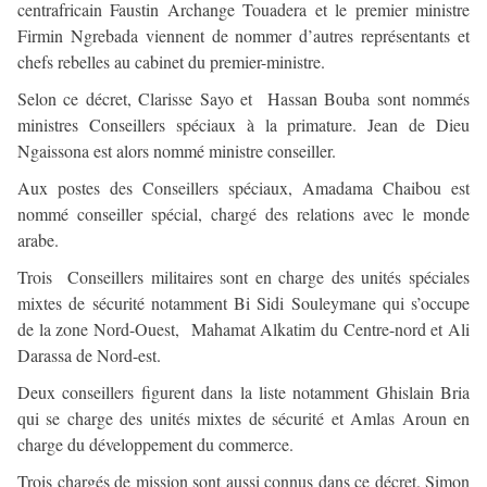
centrafricain Faustin Archange Touadera et le premier ministre
Firmin Ngrebada viennent de nommer d’autres représentants et
chefs rebelles au cabinet du premier-ministre.
Selon ce décret, Clarisse Sayo et Hassan Bouba sont nommés
ministres Conseillers spéciaux à la primature. Jean de Dieu
Ngaissona est alors nommé ministre conseiller.
Aux postes des Conseillers spéciaux, Amadama Chaibou est
nommé conseiller spécial, chargé des relations avec le monde
arabe.
Trois Conseillers militaires sont en charge des unités spéciales
mixtes de sécurité notamment Bi Sidi Souleymane qui s’occupe
de la zone Nord-Ouest, Mahamat Alkatim du Centre-nord et Ali
Darassa de Nord-est.
Deux conseillers figurent dans la liste notamment Ghislain Bria
qui se charge des unités mixtes de sécurité et Amlas Aroun en
charge du développement du commerce.
Trois chargés de mission sont aussi connus dans ce décret. Simon