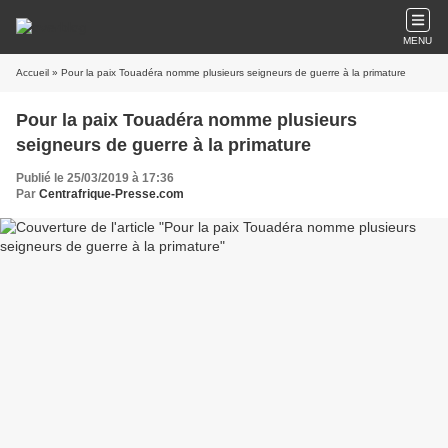
MENU
Accueil
» Pour la paix Touadéra nomme plusieurs seigneurs de guerre à la primature
Pour la paix Touadéra nomme plusieurs
seigneurs de guerre à la primature
Publié le 25/03/2019 à 17:36
Par
Centrafrique-Presse.com