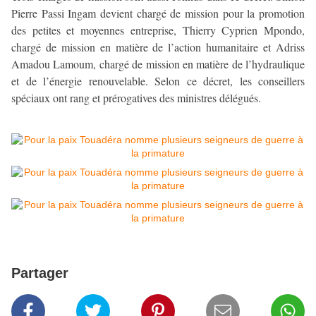
Pierre Passi Ingam devient chargé de mission pour la promotion
des petites et moyennes entreprise, Thierry Cyprien Mpondo,
chargé de mission en matière de l’action humanitaire et Adriss
Amadou Lamoum, chargé de mission en matière de l’hydraulique
et de l’énergie renouvelable. Selon ce décret, les conseillers
spéciaux ont rang et prérogatives des ministres délégués.
Partager