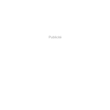
Publicité