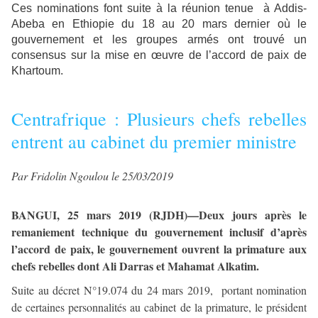
Ces nominations font suite à la réunion tenue à Addis-
Abeba en Ethiopie du 18 au 20 mars dernier où le
gouvernement et les groupes armés ont trouvé un
consensus sur la mise en œuvre de l’accord de paix de
Khartoum.
Centrafrique : Plusieurs chefs rebelles
entrent au cabinet du premier ministre
Par Fridolin Ngoulou le 25/03/2019
BANGUI, 25 mars 2019 (RJDH)—Deux jours après le
remaniement technique du gouvernement inclusif d’après
l’accord de paix, le gouvernement ouvrent la primature aux
chefs rebelles dont Ali Darras et Mahamat Alkatim.
Suite au décret N°19.074 du 24 mars 2019, portant nomination
de certaines personnalités au cabinet de la primature, le président