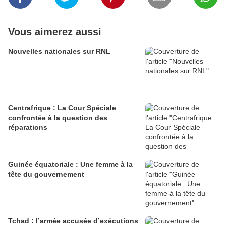
Vous aimerez aussi
Nouvelles nationales sur RNL
Centrafrique : La Cour Spéciale
confrontée à la question des
réparations
Guinée équatoriale : Une femme à la
tête du gouvernement
Tchad : l’armée accusée d’exécutions