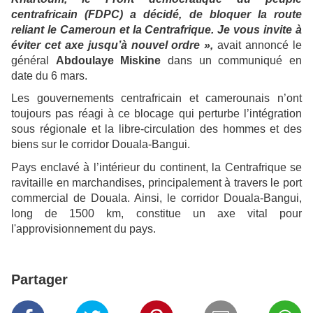
centrafricain (FDPC) a décidé, de bloquer la route
reliant le Cameroun et la Centrafrique. Je vous invite à
éviter cet axe jusqu’à nouvel ordre »,
avait annoncé le
général
Abdoulaye Miskine
dans un communiqué en
date du 6 mars.
Les gouvernements centrafricain et camerounais n’ont
toujours pas réagi à ce blocage qui perturbe l’intégration
sous régionale et la libre-circulation des hommes et des
biens sur le corridor Douala-Bangui.
Pays enclavé à l’intérieur du continent, la Centrafrique se
ravitaille en marchandises, principalement à travers le port
commercial de Douala. Ainsi, le corridor Douala-Bangui,
long de 1500 km, constitue un axe vital pour
l'approvisionnement du pays.
Partager