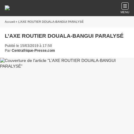
MENU
Accueil
» L’AXE ROUTIER DOUALA-BANGUI PARALYSÉ
L’AXE ROUTIER DOUALA-BANGUI PARALYSÉ
Publié le 15/03/2019 à 17:50
Par
Centrafrique-Presse.com