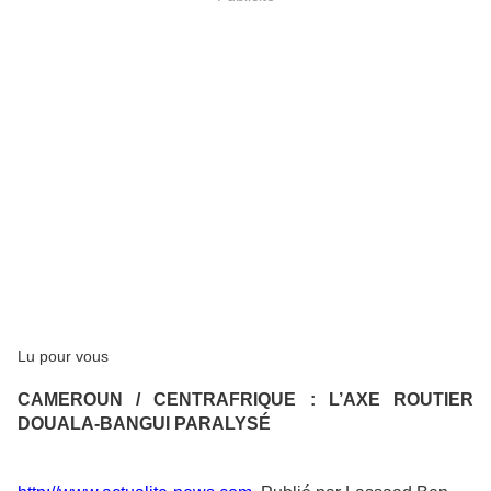
Lu pour vous
CAMEROUN / CENTRAFRIQUE : L’AXE ROUTIER
DOUALA-BANGUI PARALYSÉ