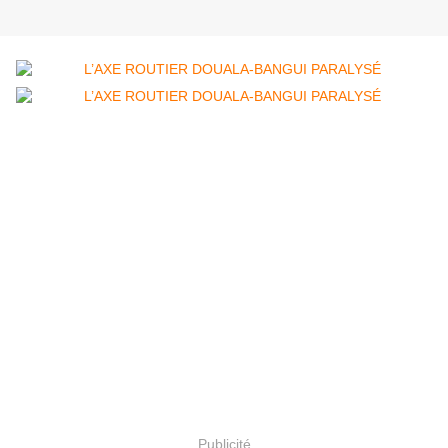
Publicité