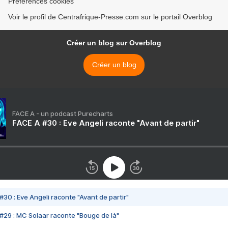
Préférences cookies
Voir le profil de Centrafrique-Presse.com sur le portail Overblog
Créer un blog sur Overblog
Créer un blog
FACE A - un podcast Purecharts
FACE A #30 : Eve Angeli raconte "Avant de partir"
#30 : Eve Angeli raconte "Avant de partir"
#29 : MC Solaar raconte "Bouge de là"