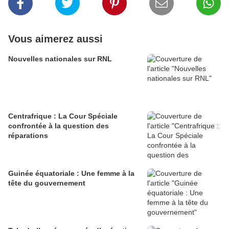
Vous aimerez aussi
Nouvelles nationales sur RNL
Centrafrique : La Cour Spéciale
confrontée à la question des
réparations
Guinée équatoriale : Une femme à la
tête du gouvernement