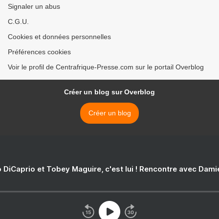
Signaler un abus
C.G.U.
Cookies et données personnelles
Préférences cookies
Voir le profil de Centrafrique-Presse.com sur le portail Overblog
Créer un blog sur Overblog
Créer un blog
 DiCaprio et Tobey Maguire, c'est lui ! Rencontre avec Dam