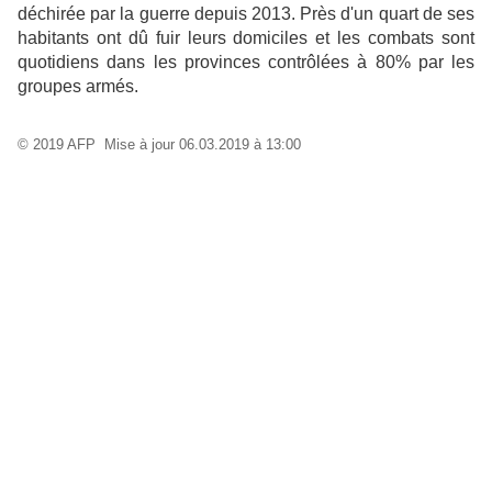
déchirée par la guerre depuis 2013. Près d'un quart de ses
habitants ont dû fuir leurs domiciles et les combats sont
quotidiens dans les provinces contrôlées à 80% par les
groupes armés.
© 2019 AFP
Mise à jour 06.03.2019 à 13:00