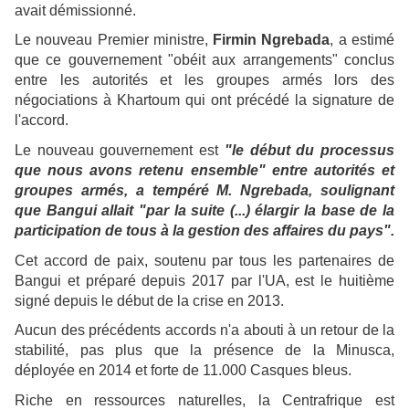
avait démissionné.
Le nouveau Premier ministre,
Firmin Ngrebada
, a estimé
que ce gouvernement "obéit aux arrangements" conclus
entre les autorités et les groupes armés lors des
négociations à Khartoum qui ont précédé la signature de
l'accord.
Le nouveau gouvernement est
"le début du processus
que nous avons retenu ensemble" entre autorités et
groupes armés, a tempéré M. Ngrebada, soulignant
que Bangui allait "par la suite (...) élargir la base de la
participation de tous à la gestion des affaires du pays".
Cet accord de paix, soutenu par tous les partenaires de
Bangui et préparé depuis 2017 par l'UA, est le huitième
signé depuis le début de la crise en 2013.
Aucun des précédents accords n'a abouti à un retour de la
stabilité, pas plus que la présence de la Minusca,
déployée en 2014 et forte de 11.000 Casques bleus.
Riche en ressources naturelles, la Centrafrique est