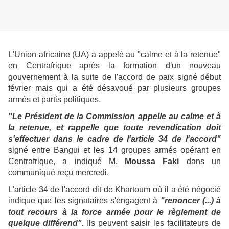
L'Union africaine (UA) a appelé au "calme et à la retenue"
en Centrafrique après la formation d'un nouveau
gouvernement à la suite de l'accord de paix signé début
février mais qui a été désavoué par plusieurs groupes
armés et partis politiques.
"Le Président de la Commission appelle au calme et à
la retenue, et rappelle que toute revendication doit
s'effectuer dans le cadre de l'article 34 de l'accord"
signé entre Bangui et les 14 groupes armés opérant en
Centrafrique, a indiqué M.
Moussa Faki
dans un
communiqué reçu mercredi.
L'article 34 de l'accord dit de Khartoum où il a été négocié
indique que les signataires s'engagent à
"renoncer (...) à
tout recours à la force armée pour le règlement de
quelque différend".
Ils peuvent saisir les facilitateurs de