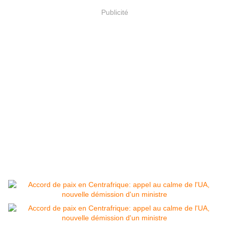
Publicité