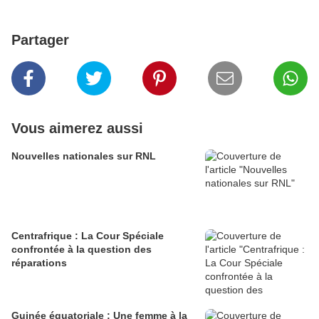
Partager
Vous aimerez aussi
Nouvelles nationales sur RNL
Centrafrique : La Cour Spéciale
confrontée à la question des
réparations
Guinée équatoriale : Une femme à la