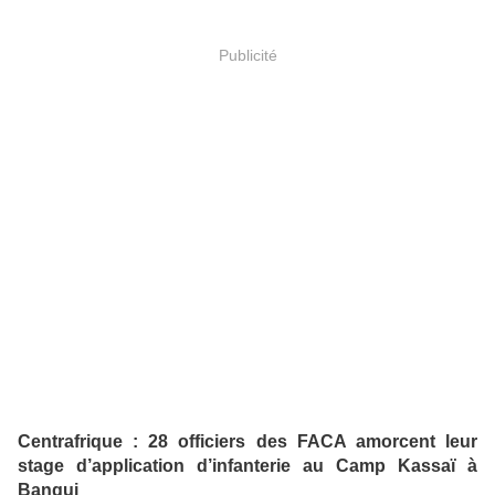
Publicité
Centrafrique : 28 officiers des FACA amorcent leur
stage d’application d’infanterie au Camp Kassaï à
Bangui