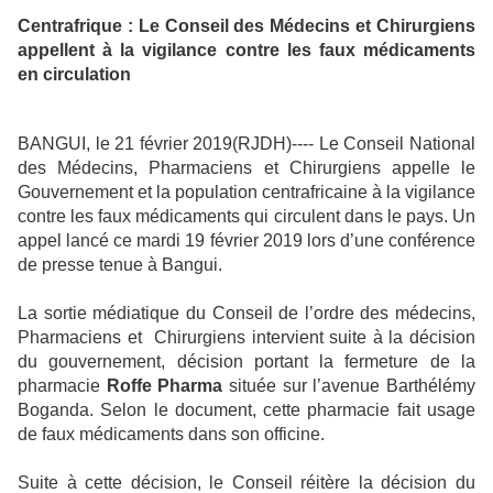
Centrafrique : Le Conseil des Médecins et Chirurgiens
appellent à la vigilance contre les faux médicaments
en circulation
BANGUI, le 21 février 2019(RJDH)---- Le Conseil National
des Médecins, Pharmaciens et Chirurgiens appelle le
Gouvernement et la population centrafricaine à la vigilance
contre les faux médicaments qui circulent dans le pays. Un
appel lancé ce mardi 19 février 2019 lors d’une conférence
de presse tenue à Bangui.
La sortie médiatique du Conseil de l’ordre des médecins,
Pharmaciens et Chirurgiens intervient suite à la décision
du gouvernement, décision portant la fermeture de la
pharmacie
Roffe Pharma
située sur l’avenue Barthélémy
Boganda. Selon le document, cette pharmacie fait usage
de faux médicaments dans son officine.
Suite à cette décision, le Conseil réitère la décision du