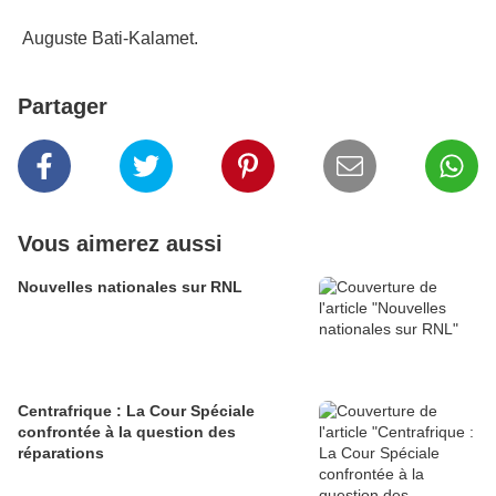
Auguste Bati-Kalamet.
Partager
Vous aimerez aussi
Nouvelles nationales sur RNL
Centrafrique : La Cour Spéciale
confrontée à la question des
réparations