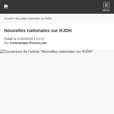
MENU
Accueil
» Nouvelles nationales sur RJDH
Nouvelles nationales sur RJDH
Publié le 21/02/2019 à 13:37
Par
Centrafrique-Presse.com