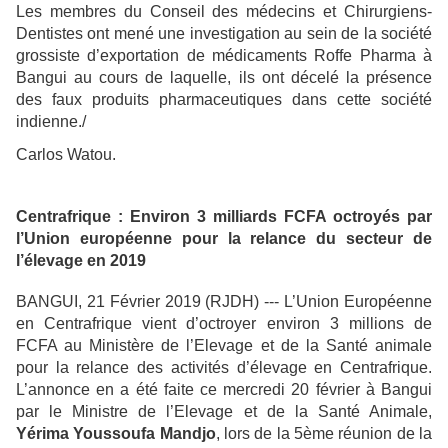
Les membres du Conseil des médecins et Chirurgiens-
Dentistes ont mené une investigation au sein de la société
grossiste d’exportation de médicaments Roffe Pharma à
Bangui au cours de laquelle, ils ont décelé la présence
des faux produits pharmaceutiques dans cette société
indienne./
Carlos Watou.
Centrafrique : Environ 3 milliards FCFA octroyés par
l’Union européenne pour la relance du secteur de
l’élevage en 2019
BANGUI, 21 Février 2019 (RJDH) --- L’Union Européenne
en Centrafrique vient d’octroyer environ 3 millions de
FCFA au Ministère de l’Elevage et de la Santé animale
pour la relance des activités d’élevage en Centrafrique.
L’annonce en a été faite ce mercredi 20 février à Bangui
par le Ministre de l’Elevage et de la Santé Animale,
Yérima Youssoufa Mandjo
, lors de la 5ème réunion de la