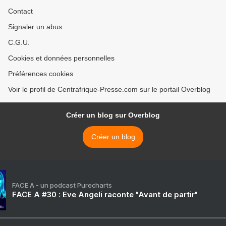
Contact
Signaler un abus
C.G.U.
Cookies et données personnelles
Préférences cookies
Voir le profil de Centrafrique-Presse.com sur le portail Overblog
Créer un blog sur Overblog
Créer un blog
FACE A - un podcast Purecharts
FACE A #30 : Eve Angeli raconte "Avant de partir"