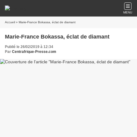
MENU
Accueil
» Marie-France Bokassa, éclat de diamant
Marie-France Bokassa, éclat de diamant
Publié le 26/02/2019 à 12:34
Par
Centrafrique-Presse.com