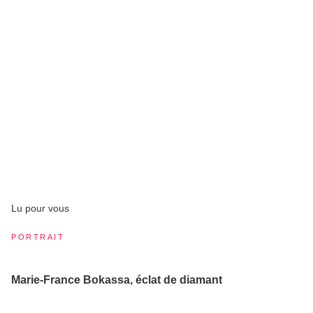
Lu pour vous
PORTRAIT
Marie-France Bokassa, éclat de diamant