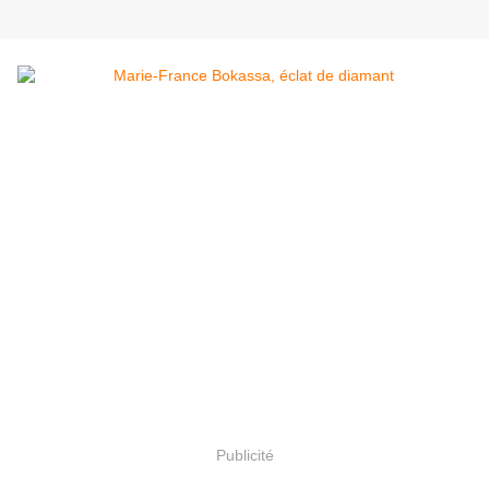
Publicité