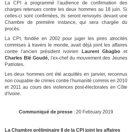
La CPI a programmé l'audience de confirmation des
charges retenues contre les deux hommes au 18 juin. Si
celles-ci sont confirmées, ils seront renvoyés devant une
Chambre de première instance, qui sera chargée du
procès.
La CPI, fondée en 2002 pour juger les pires atrocités
commises à travers le monde, avait déjà joint les affaires
contre l'ancien président ivoirien
Laurent Gbagbo
et
Charles Blé Goudé,
l'ex-chef du mouvement des Jeunes
Patriotes.
Les deux hommes ont été acquittés en janvier, reconnus
non coupable de crimes contre l'humanité commis en 2010
et 2011 au cours des violences post-électorales en Côte
d'Ivoire.
Communiqué de presse
: 20 February 2019
La Chambre préliminaire II de la CPI joint les affaires