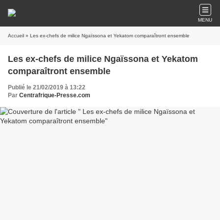
MENU
Accueil
» Les ex-chefs de milice Ngaïssona et Yekatom comparaîtront ensemble
Les ex-chefs de milice Ngaïssona et Yekatom
comparaîtront ensemble
Publié le 21/02/2019 à 13:22
Par
Centrafrique-Presse.com