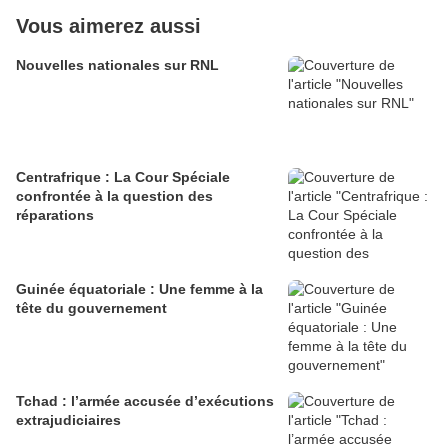
Vous aimerez aussi
Nouvelles nationales sur RNL
Centrafrique : La Cour Spéciale
confrontée à la question des
réparations
Guinée équatoriale : Une femme à la
tête du gouvernement
Tchad : l’armée accusée d’exécutions
extrajudiciaires