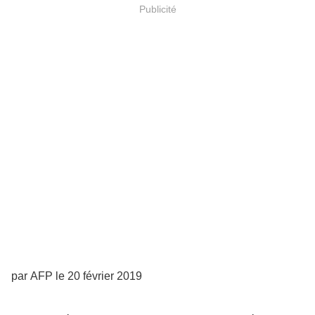
Publicité
par AFP le 20 février 2019