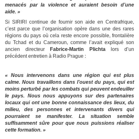
menacés par la violence et auraient besoin d’une
aide. »
Si SIRIRI continue de fournir son aide en Centrafrique,
c’est parce que l’organisation opère dans une des rares
régions du pays où cela reste encore possible, frontalière
du Tchad et du Cameroun, comme l’avait expliqué son
ancien directeur
Fabrice-Martin Plichta
lors d’un
précédent entretien à Radio Prague :
« Nous intervenons dans une région qui est plus
calme. Nous travaillons dans l’ouest du pays, qui est
moins perturbé par les combats qui peuvent endeuiller
le pays. Nous nous appuyons sur des partenaires
locaux qui ont une bonne connaissance des lieux, du
milieu, des personnes et intervenants divers qui
pourraient se manifester. La situation semble
suffisamment sûre pour que nous puissions réaliser
cette formation. »