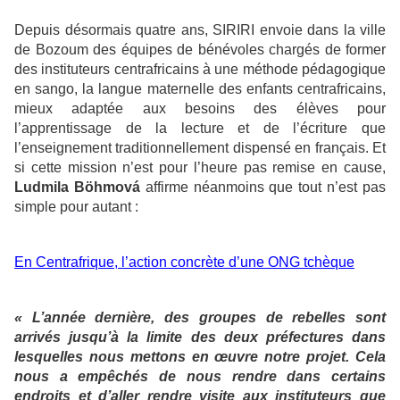
Depuis désormais quatre ans, SIRIRI envoie dans la ville
de Bozoum des équipes de bénévoles chargés de former
des instituteurs centrafricains à une méthode pédagogique
en sango, la langue maternelle des enfants centrafricains,
mieux adaptée aux besoins des élèves pour
l’apprentissage de la lecture et de l’écriture que
l’enseignement traditionnellement dispensé en français. Et
si cette mission n’est pour l’heure pas remise en cause,
Ludmila Böhmová
affirme néanmoins que tout n’est pas
simple pour autant :
En Centrafrique, l’action concrète d’une ONG tchèque
« L’année dernière, des groupes de rebelles sont
arrivés jusqu’à la limite des deux préfectures dans
lesquelles nous mettons en œuvre notre projet. Cela
nous a empêchés de nous rendre dans certains
endroits et d’aller rendre visite aux instituteurs que