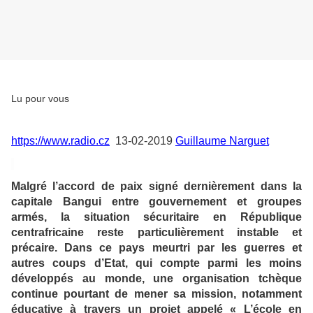
Lu pour vous
https://www.radio.cz
13-02-2019
Guillaume Narguet
Malgré l’accord de paix signé dernièrement dans la
capitale Bangui entre gouvernement et groupes
armés, la situation sécuritaire en République
centrafricaine reste particulièrement instable et
précaire. Dans ce pays meurtri par les guerres et
autres coups d’Etat, qui compte parmi les moins
développés au monde, une organisation tchèque
continue pourtant de mener sa mission, notamment
éducative à travers un projet appelé « L’école en