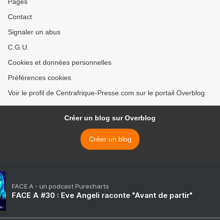
Pages
Contact
Signaler un abus
C.G.U.
Cookies et données personnelles
Préférences cookies
Voir le profil de Centrafrique-Presse.com sur le portail Overblog
Créer un blog sur Overblog
Créer un blog
FACE A - un podcast Purecharts
FACE A #30 : Eve Angeli raconte "Avant de partir"