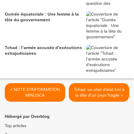
Guinée équatoriale : Une femme à la
tête du gouvernement
Tchad : l’armée accusée d’exécutions
extrajudiciaires
< NOTE D’INFORMATION
Tchad, un chef d’état fort à
MINUSCA
la tête d’un pays fragile >
Hébergé par Overblog
Top articles