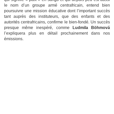
le nom d’un groupe armé centrafricain, entend bien
poursuivre une mission éducative dont l’important succès
tant auprès des instituteurs, que des enfants et des
autorités centrafricains, confirme le bien-fondé. Un succès
presque même inespéré, comme
Ludmila Böhmová
l’expliquera plus en détail prochainement dans nos
émissions.