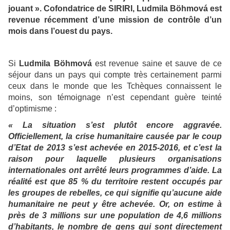
jouant ». Cofondatrice de SIRIRI, Ludmila Böhmová est
revenue récemment d’une mission de contrôle d’un
mois dans l’ouest du pays.
Si
Ludmila Böhmová
est revenue saine et sauve de ce
séjour dans un pays qui compte très certainement parmi
ceux dans le monde que les Tchèques connaissent le
moins, son témoignage n’est cependant guère teinté
d’optimisme :
« La situation s’est plutôt encore aggravée.
Officiellement, la crise humanitaire causée par le coup
d’Etat de 2013 s’est achevée en 2015-2016, et c’est la
raison pour laquelle plusieurs organisations
internationales ont arrêté leurs programmes d’aide. La
réalité est que 85 % du territoire restent occupés par
les groupes de rebelles, ce qui signifie qu’aucune aide
humanitaire ne peut y être achevée. Or, on estime à
près de 3 millions sur une population de 4,6 millions
d’habitants, le nombre de gens qui sont directement