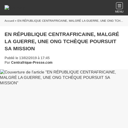
MENU
Accueil
» EN RÉPUBLIQUE CENTRAFRICAINE, MALGRÉ LA GUERRE, UNE ONG TCHÈQUE POURSUIT SA MISSION
EN RÉPUBLIQUE CENTRAFRICAINE, MALGRÉ
LA GUERRE, UNE ONG TCHÈQUE POURSUIT
SA MISSION
Publié le 13/02/2019 à 17:45
Par
Centrafrique-Presse.com