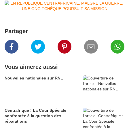
Partager
Vous aimerez aussi
Nouvelles nationales sur RNL
Centrafrique : La Cour Spéciale
confrontée à la question des
réparations