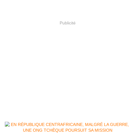
Publicité