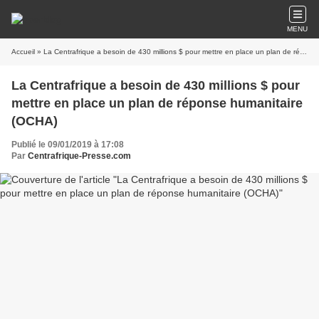
MENU
Accueil
» La Centrafrique a besoin de 430 millions $ pour mettre en place un plan de réponse humanitaire (OCHA)
La Centrafrique a besoin de 430 millions $ pour
mettre en place un plan de réponse humanitaire
(OCHA)
Publié le 09/01/2019 à 17:08
Par
Centrafrique-Presse.com