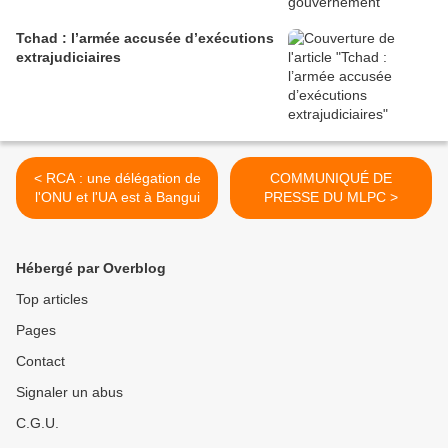
Tchad : l’armée accusée d’exécutions
extrajudiciaires
< RCA : une délégation de
COMMUNIQUÉ DE
l'ONU et l'UA est à Bangui
PRESSE DU MLPC >
Hébergé par Overblog
Top articles
Pages
Contact
Signaler un abus
C.G.U.