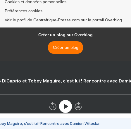
Cookies et données personnelles
Préférences cookies
Voir le profil de Centrafrique-Presse.com sur le portail Overblog
Créer un blog sur Overblog
Créer un blog
 DiCaprio et Tobey Maguire, c'est lui ! Rencontre avec Dam
bey Maguire, c'est lui ! Rencontre avec Damien Witecka