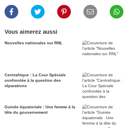
Vous aimerez aussi
Nouvelles nationales sur RNL
Centrafrique : La Cour Spéciale
confrontée à la question des
réparations
Guinée équatoriale : Une femme à la
tête du gouvernement