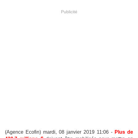
Publicité
(Agence Ecofin) mardi, 08 janvier 2019 11:06 -
Plus de