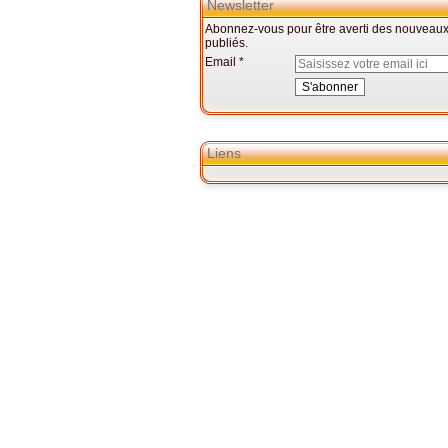
Newsletter
Abonnez-vous pour être averti des nouveaux 
publiés.
Email
Liens