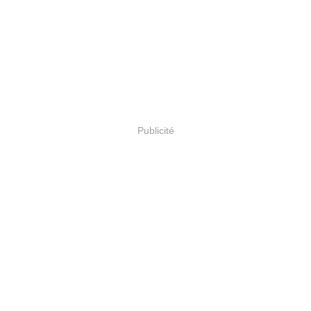
Publicité