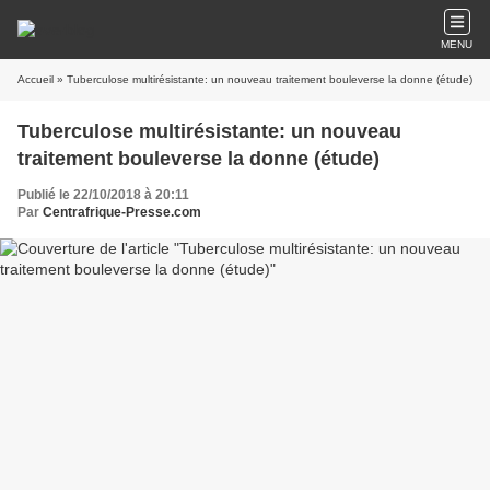
MENU
Accueil
» Tuberculose multirésistante: un nouveau traitement bouleverse la donne (étude)
Tuberculose multirésistante: un nouveau
traitement bouleverse la donne (étude)
Publié le 22/10/2018 à 20:11
Par
Centrafrique-Presse.com