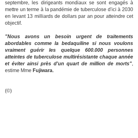
septembre, les dirigeants mondiaux se sont engagés à
mettre un terme à la pandémie de tuberculose d'ici à 2030
en levant 13 milliards de dollars par an pour atteindre cet
objectif.
"Nous avons un besoin urgent de traitements
abordables comme la bedaquiline si nous voulons
vraiment guérir les quelque 600.000 personnes
atteintes de tuberculose multirésistante chaque année
et éviter ainsi près d'un quart de million de morts"
,
estime Mme
Fujiwara.
(©)