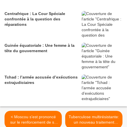
Centrafrique : La Cour Spéciale
confrontée à la question des
réparations
Guinée équatoriale : Une femme à la
tête du gouvernement
Tchad : l’armée accusée d’exécutions
extrajudiciaires
< Moscou s’est prononcé
Tuberculose multirésistante:
sur le renforcement de sa
un nouveau traitement