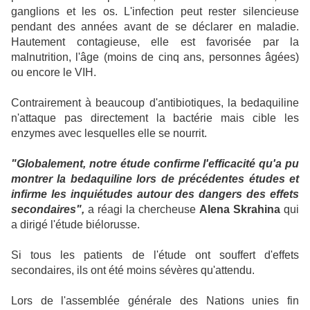
ganglions et les os. L'infection peut rester silencieuse
pendant des années avant de se déclarer en maladie.
Hautement contagieuse, elle est favorisée par la
malnutrition, l'âge (moins de cinq ans, personnes âgées)
ou encore le VIH.
Contrairement à beaucoup d'antibiotiques, la bedaquiline
n'attaque pas directement la bactérie mais cible les
enzymes avec lesquelles elle se nourrit.
"Globalement, notre étude confirme l'efficacité qu'a pu
montrer la bedaquiline lors de précédentes études et
infirme les inquiétudes autour des dangers des effets
secondaires",
a réagi la chercheuse
Alena Skrahina
qui
a dirigé l'étude biélorusse.
Si tous les patients de l'étude ont souffert d'effets
secondaires, ils ont été moins sévères qu'attendu.
Lors de l'assemblée générale des Nations unies fin