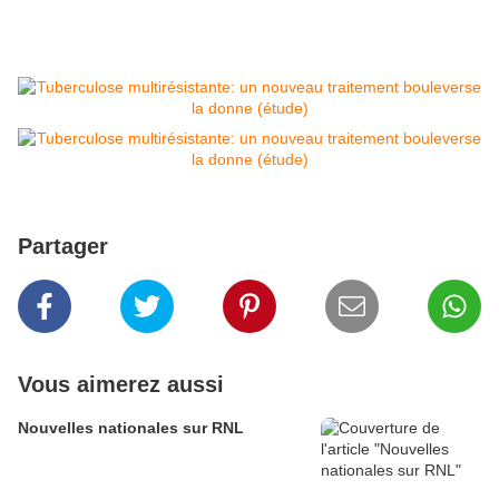
Partager
Vous aimerez aussi
Nouvelles nationales sur RNL