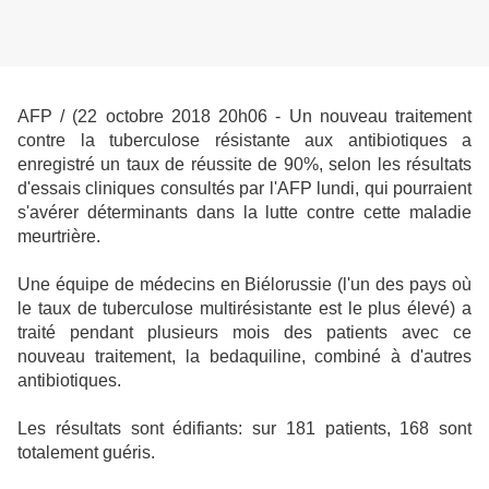
AFP / (22 octobre 2018 20h06
- Un nouveau traitement
contre la tuberculose résistante aux antibiotiques a
enregistré un taux de réussite de 90%, selon les résultats
d'essais cliniques consultés par l'AFP lundi, qui pourraient
s'avérer déterminants dans la lutte contre cette maladie
meurtrière.
Une équipe de médecins en Biélorussie (l'un des pays où
le taux de tuberculose multirésistante est le plus élevé) a
traité pendant plusieurs mois des patients avec ce
nouveau traitement, la bedaquiline, combiné à d'autres
antibiotiques.
Les résultats sont édifiants: sur 181 patients, 168 sont
totalement guéris.