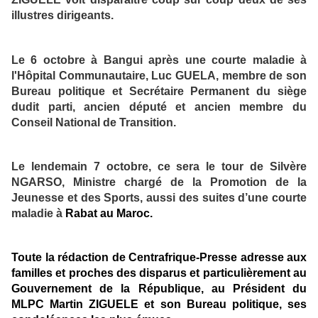
illustres dirigeants.
Le 6 octobre à Bangui après une courte maladie à
l'Hôpital Communautaire, Luc GUELA, membre de son
Bureau politique et Secrétaire Permanent du siège
dudit parti, ancien député et ancien membre du
Conseil National de Transition.
Le lendemain 7 octobre, ce sera le tour de Silvère
NGARSO, Ministre chargé de la Promotion de la
Jeunesse et des Sports, aussi des suites d’une courte
maladie à
Rabat au Maroc.
Toute la rédaction de Centrafrique-Presse adresse aux
familles et proches des disparus et particulièrement au
Gouvernement de la République, au Président du
MLPC Martin ZIGUELE et son Bureau politique, ses