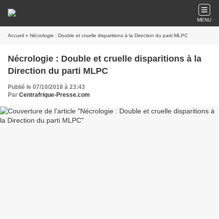
MENU
Accueil
» Nécrologie : Double et cruelle disparitions à la Direction du parti MLPC
Nécrologie : Double et cruelle disparitions à la
Direction du parti MLPC
Publié le 07/10/2018 à 23:43
Par
Centrafrique-Presse.com