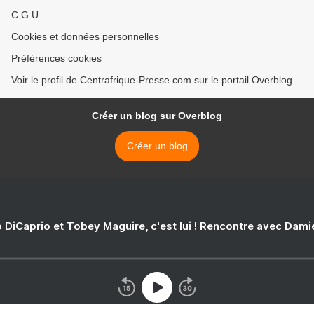
C.G.U.
Cookies et données personnelles
Préférences cookies
Voir le profil de Centrafrique-Presse.com sur le portail Overblog
Créer un blog sur Overblog
Créer un blog
 DiCaprio et Tobey Maguire, c'est lui ! Rencontre avec Dam