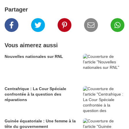
Partager
Vous aimerez aussi
Nouvelles nationales sur RNL
Centrafrique : La Cour Spéciale
confrontée à la question des
réparations
Guinée équatoriale : Une femme à la
tête du gouvernement