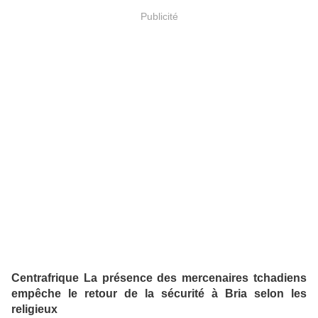
Publicité
Centrafrique La présence des mercenaires tchadiens
empêche le retour de la sécurité à Bria selon les
religieux