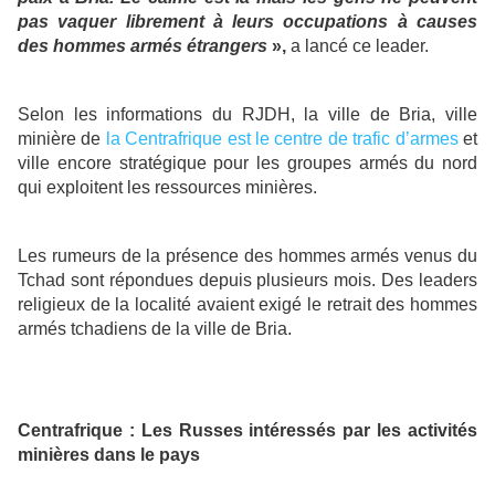
pas vaquer librement à leurs occupations à causes
des hommes armés étrangers
»,
a lancé ce leader.
Selon les informations du RJDH, la ville de Bria, ville
minière de
la Centrafrique est le centre de trafic d’armes
et
ville encore stratégique pour les groupes armés du nord
qui exploitent les ressources minières.
Les rumeurs de la présence des hommes armés venus du
Tchad sont répondues depuis plusieurs mois. Des leaders
religieux de la localité avaient exigé le retrait des hommes
armés tchadiens de la ville de Bria.
Centrafrique : Les Russes intéressés par les activités
minières dans le pays