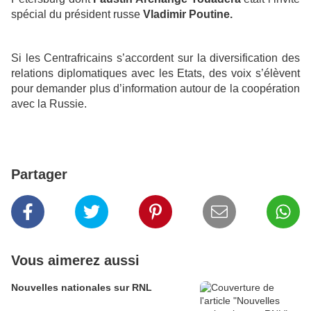
spécial du président russe
Vladimir Poutine.
Si les Centrafricains s’accordent sur la diversification des
relations diplomatiques avec les Etats, des voix s’élèvent
pour demander plus d’information autour de la coopération
avec la Russie.
Partager
Vous aimerez aussi
Nouvelles nationales sur RNL