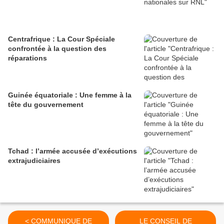
Centrafrique : La Cour Spéciale
confrontée à la question des
réparations
Guinée équatoriale : Une femme à la
tête du gouvernement
Tchad : l’armée accusée d’exécutions
extrajudiciaires
< COMMUNIQUE DE
LE CONSEIL DE