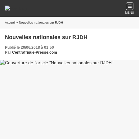
MENU
Accueil
» Nouvelles nationales sur RJDH
Nouvelles nationales sur RJDH
Publié le 20/06/2018 à 01:50
Par
Centrafrique-Presse.com