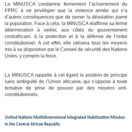
La MINUSCA condamne fermement l’acharnement du
FPRC à ne privilégier que la violence armée qui n’a
d’autres conséquences que de semer la désolation parmi
la population. Face à cela, la MINUSCA réaffirme sa ferme
détermination à veiller, aux côtés du gouvernement
centrafricain, à la protection et à la défense de l’ordre
constitutionnel. A cet effet, elle utilisera tous les moyens
mis à sa disposition par le Conseil de sécurité des Nations
Unies, y compris la force.
La MINUSCA rappelle à cet égard la position de principe
sans ambiguïté de l’Union africaine, qui s’oppose à toute
tentative de prise de pouvoir par des moyens anti-
constitutionnels.
United Nations Multidimensional Integrated Stabilization Mission
in the Central African Republic