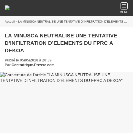
MENU
Accueil
» LA MINUSCA NEUTRALISE UNE TENTATIVE D’INFILTRATION D’ELEMENTS DU FPRC A DEKOA
LA MINUSCA NEUTRALISE UNE TENTATIVE
D’INFILTRATION D’ELEMENTS DU FPRC A
DEKOA
Publié le 05/05/2018 à 20:39
Par
Centrafrique-Presse.com