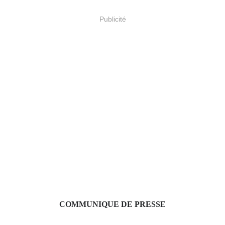
Publicité
COMMUNIQUE DE PRESSE