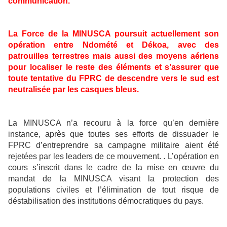
communication.
La Force de la MINUSCA poursuit actuellement son
opération entre Ndomété et Dékoa, avec des
patrouilles terrestres mais aussi des moyens aériens
pour localiser le reste des éléments et s’assurer que
toute tentative du FPRC de descendre vers le sud est
neutralisée par les casques bleus.
La MINUSCA n’a recouru à la force qu’en dernière
instance, après que toutes ses efforts de dissuader le
FPRC d’entreprendre sa campagne militaire aient été
rejetées par les leaders de ce mouvement. . L’opération en
cours s’inscrit dans le cadre de la mise en œuvre du
mandat de la MINUSCA visant la protection des
populations civiles et l’élimination de tout risque de
déstabilisation des institutions démocratiques du pays.