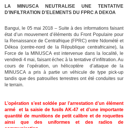
LA MINUSCA NEUTRALISE UNE TENTATIVE
D’INFILTRATION D’ELEMENTS DU FPRC A DEKOA
Bangui, le 05 mai 2018 – Suite à des informations faisant
état d’un mouvement d’éléments du Front Populaire pour
la Renaissance de Centrafrique (FPRC) entre Ndomété et
Dékoa (centre-nord de la République centrafricaine), la
Force de la MINUSCA est intervenue dans la localité, le
vendredi 4 mai, faisant échec à la tentative d’infiltration. Au
cours de l’opération, un hélicoptère d’attaque de la
MINUSCA a pris à partie un véhicule de type pick-up
tandis que des patrouilles terrestres ont été conduites sur
le terrain.
L’opération s’est soldée par l’arrestation d’un élément
armé et la saisie de fusils AK-47 et d’une importante
quantité de munitions de petit calibre et de roquettes
ainsi que des uniformes et des radios de