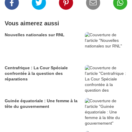
Vous aimerez aussi
Nouvelles nationales sur RNL
Centrafrique : La Cour Spéciale
confrontée à la question des
réparations
Guinée équatoriale : Une femme à la
tête du gouvernement