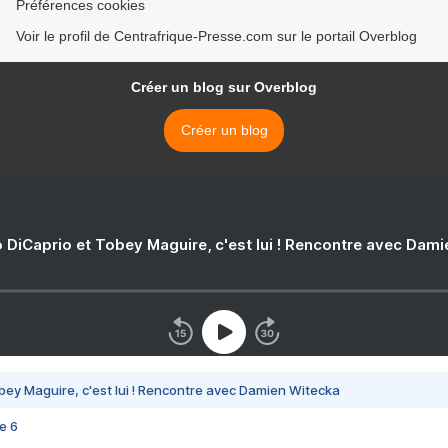
Préférences cookies
Voir le profil de Centrafrique-Presse.com sur le portail Overblog
Créer un blog sur Overblog
Créer un blog
 DiCaprio et Tobey Maguire, c'est lui ! Rencontre avec Dam
bey Maguire, c'est lui ! Rencontre avec Damien Witecka
e 6