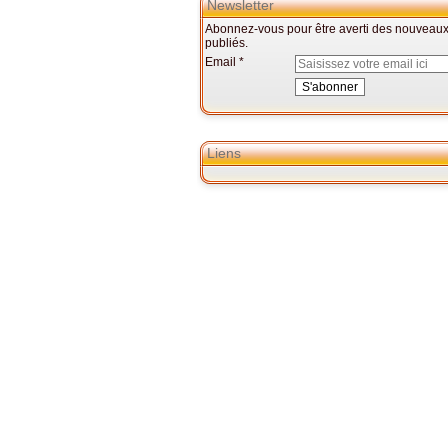
Newsletter
Abonnez-vous pour être averti des nouveaux 
publiés.
Email
Liens