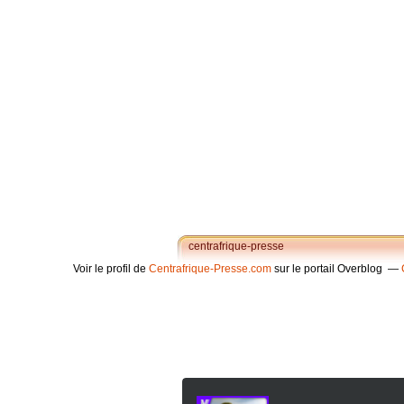
centrafrique-presse
Voir le profil de
Centrafrique-Presse.com
sur le portail Overblog