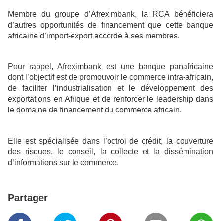
Membre du groupe d’Afreximbank, la RCA bénéficiera
d’autres opportunités de financement que cette banque
africaine d’import-export accorde à ses membres.
Pour rappel, Afreximbank est une banque panafricaine
dont l’objectif est de promouvoir le commerce intra-africain,
de faciliter l’industrialisation et le développement des
exportations en Afrique et de renforcer le leadership dans
le domaine de financement du commerce africain.
Elle est spécialisée dans l’octroi de crédit, la couverture
des risques, le conseil, la collecte et la dissémination
d’informations sur le commerce.
Partager