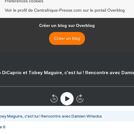
Préférences cookies
Voir le profil de Centrafrique-Presse.com sur le portail Overblog
Créer un blog sur Overblog
Créer un blog
 DiCaprio et Tobey Maguire, c'est lui ! Rencontre avec Dam
bey Maguire, c'est lui ! Rencontre avec Damien Witecka
e 6