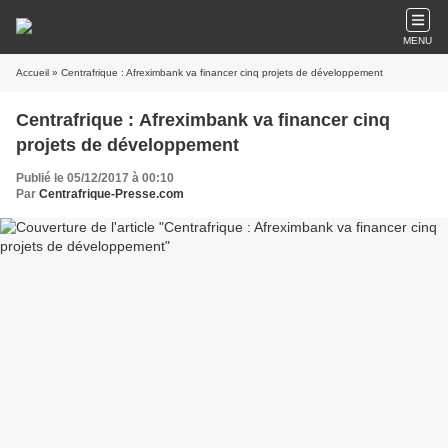
MENU
Accueil
» Centrafrique : Afreximbank va financer cinq projets de développement
Centrafrique : Afreximbank va financer cinq
projets de développement
Publié le 05/12/2017 à 00:10
Par
Centrafrique-Presse.com