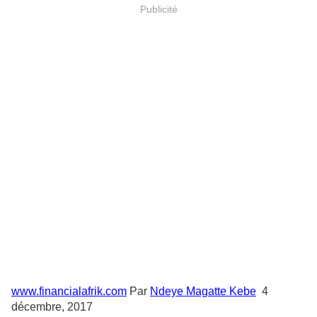
Publicité
www.financialafrik.com
Par
Ndeye Magatte Kebe
4
décembre, 2017