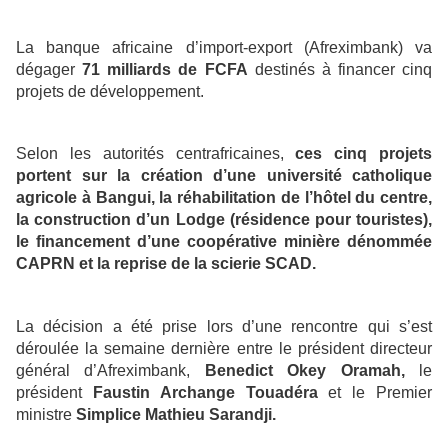
La banque africaine d’import-export (Afreximbank) va
dégager
71 milliards de FCFA
destinés à financer cinq
projets de développement.
Selon les autorités centrafricaines,
ces cinq projets
portent sur la création d’une université catholique
agricole à Bangui, la réhabilitation de l’hôtel du centre,
la construction d’un Lodge (résidence pour touristes),
le financement d’une coopérative minière dénommée
CAPRN et la reprise de la scierie SCAD.
La décision a été prise lors d’une rencontre qui s’est
déroulée la semaine dernière entre le président directeur
général d’Afreximbank,
Benedict Okey Oramah,
le
président
Faustin Archange Touadéra
et le Premier
ministre
Simplice Mathieu Sarandji.