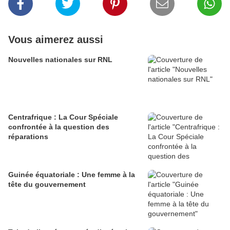
Vous aimerez aussi
Nouvelles nationales sur RNL
Centrafrique : La Cour Spéciale
confrontée à la question des
réparations
Guinée équatoriale : Une femme à la
tête du gouvernement