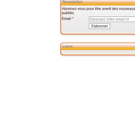
Newsletter
Abonnez-vous pour être averti des nouveaux 
publiés.
Email
Liens