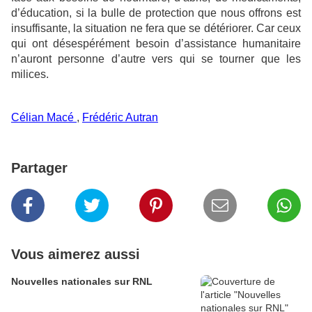
d’éducation, si la bulle de protection que nous offrons est
insuffisante, la situation ne fera que se détériorer. Car ceux
qui ont désespérément besoin d’assistance humanitaire
n’auront personne d’autre vers qui se tourner que les
milices.
Célian Macé
,
Frédéric Autran
Partager
Vous aimerez aussi
Nouvelles nationales sur RNL