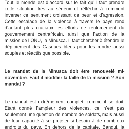
Tout le monde est d’accord sur le fait qu’il faut prendre
cette situation très au sérieux et réfléchir à comment
inverser ce sentiment croissant de peur et d’agression.
Cette escalade de la violence à travers le pays rend
d’autant plus cruciaux les efforts de renforcement du
gouvernement centrafricain, ainsi que l’action de la
mission de l’ONU, la Minusca. Il faut chercher à étendre le
déploiement des Casques bleus pour les rendre aussi
souples et réactifs que possible.
Le mandat de la Minusca doit être renouvelé mi-
novembre. Faut-il modifier la taille de la mission ? Son
mandat ?
Le mandat est extrêmement complet, comme il se doit.
Etant donné l’ampleur des violences, ce n’est pas
seulement une question de nombre de soldats, mais aussi
de leur capacité à se projeter si besoin à de nombreux
endroits du pays. En dehors de la capitale, Bangui, la