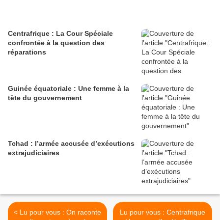
Centrafrique : La Cour Spéciale
confrontée à la question des
réparations
Guinée équatoriale : Une femme à la
tête du gouvernement
Tchad : l’armée accusée d’exécutions
extrajudiciaires
< Lu pour vous : On raconte
Lu pour vous : Centrafrique