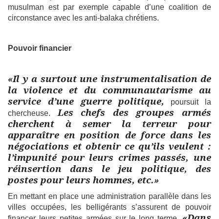
musulman est par exemple capable d’une coalition de
circonstance avec les anti-balaka chrétiens.
Pouvoir financier
«Il y a surtout une instrumentalisation de
la violence et du communautarisme au
service d’une guerre politique,
poursuit la
Les chefs des groupes armés
chercheuse.
cherchent à semer la terreur pour
apparaître en position de force dans les
négociations et obtenir ce qu’ils veulent :
l’impunité pour leurs crimes passés, une
réinsertion dans le jeu politique, des
postes pour leurs hommes, etc.»
En mettant en place une administration parallèle dans les
villes occupées, les belligérants s’assurent de pouvoir
«Dans
financer leurs petites armées sur le long terme.