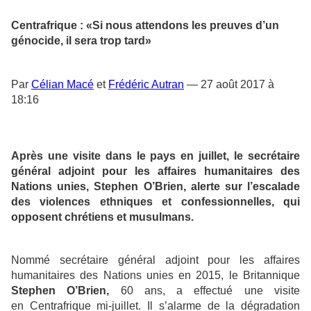
Centrafrique : «Si nous attendons les preuves d’un
génocide, il sera trop tard»
Par
Célian Macé
et
Frédéric Autran
— 27 août 2017 à
18:16
Après une visite dans le pays en juillet, le secrétaire
général adjoint pour les affaires humanitaires des
Nations unies, Stephen O’Brien, alerte sur l’escalade
des violences ethniques et confessionnelles, qui
opposent chrétiens et musulmans.
Nommé secrétaire général adjoint pour les affaires
humanitaires des Nations unies en 2015, le Britannique
Stephen O’Brien,
60 ans, a effectué une visite
en Centrafrique mi-juillet. Il s’alarme de la dégradation