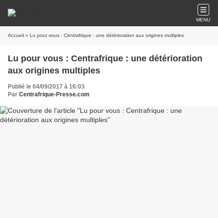
MENU
Accueil
» Lu pour vous : Centrafrique : une détérioration aux origines multiples
Lu pour vous : Centrafrique : une détérioration
aux origines multiples
Publié le 04/09/2017 à 16:03
Par
Centrafrique-Presse.com