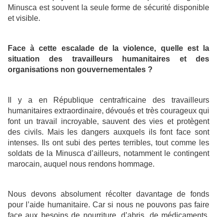
Minusca est souvent la seule forme de sécurité disponible
et visible.
Face à cette escalade de la violence, quelle est la
situation des travailleurs humanitaires et des
organisations non gouvernementales ?
Il y a en République centrafricaine des travailleurs
humanitaires extraordinaire, dévoués et très courageux qui
font un travail incroyable, sauvent des vies et protègent
des civils. Mais les dangers auxquels ils font face sont
intenses. Ils ont subi des pertes terribles, tout comme les
soldats de la Minusca d’ailleurs, notamment le contingent
marocain, auquel nous rendons hommage.
Nous devons absolument récolter davantage de fonds
pour l’aide humanitaire. Car si nous ne pouvons pas faire
face aux besoins de nourriture, d’abris, de médicaments,