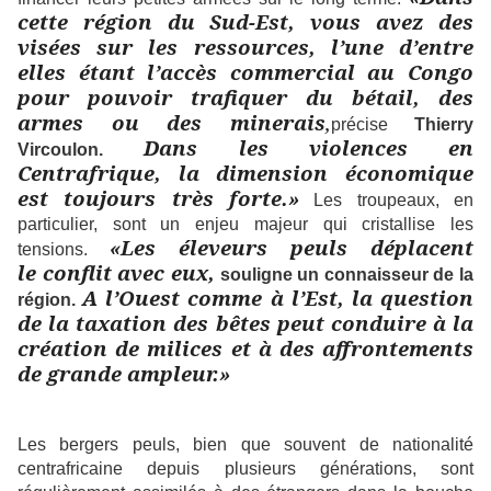
cette région du Sud-Est, vous avez des
visées sur les ressources, l’une d’entre
elles étant l’accès commercial au Congo
pour pouvoir trafiquer du bétail, des
armes ou des minerais
,
précise
Thierry
Dans les violences en
Vircoulon.
Centrafrique, la dimension économique
est toujours très forte.»
Les troupeaux, en
particulier, sont un enjeu majeur qui cristallise les
«Les éleveurs peuls déplacent
tensions.
le conflit avec eux,
souligne un connaisseur de la
A l’Ouest comme à l’Est, la question
région.
de la taxation des bêtes peut conduire à la
création de milices et à des affrontements
de grande ampleur.»
Les bergers peuls, bien que souvent de nationalité
centrafricaine depuis plusieurs générations, sont