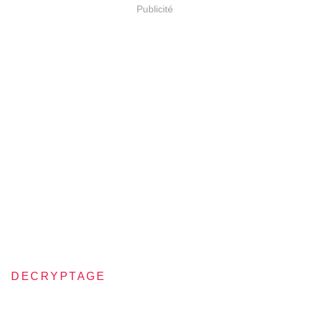
Publicité
DECRYPTAGE