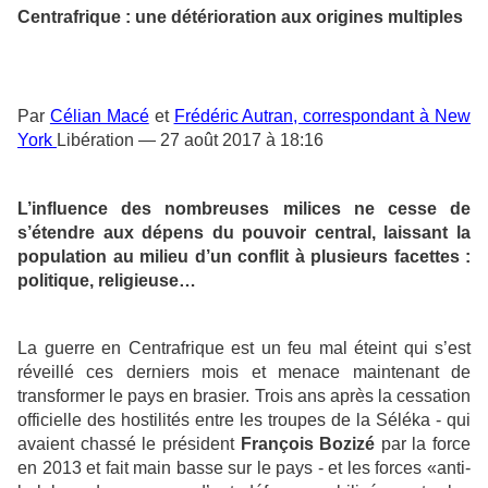
Centrafrique : une détérioration aux origines multiples
Par
Célian Macé
et
Frédéric Autran, correspondant à New
York
Libération — 27 août 2017 à 18:16
L’influence des nombreuses milices ne cesse de
s’étendre aux dépens du pouvoir central, laissant la
population au milieu d’un conflit à plusieurs facettes :
politique, religieuse…
La guerre en Centrafrique est un feu mal éteint qui s’est
réveillé ces derniers mois et menace maintenant de
transformer le pays en brasier. Trois ans après la cessation
officielle des hostilités entre les troupes de la Séléka - qui
avaient chassé le président
François Bozizé
par la force
en 2013 et fait main basse sur le pays - et les forces «anti-