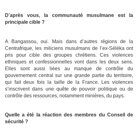
D’après vous, la communauté musulmane est la
principale cible ?
A Bangassou, oui. Mais dans d’autres régions de la
Centrafrique, les miliciens musulmans de l’ex-Séléka ont
pris pour cible des groupes chrétiens. Ces violences
ethniques et confessionnelles vont dans les deux sens.
Elles sont aussi liées au manque de contrôle du
gouvernement central sur une grande partie du territoire,
qui fait deux fois la taille de la France. Les violences
s’inscrivent dans une quête de pouvoir politique ou de
contrôle des ressources, notamment minières, du pays.
Quelle a été la réaction des membres du Conseil de
sécurité ?