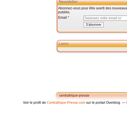
Newsletter
Abonnez-vous pour être averti des nouveaux 
publiés.
Email
Liens
centrafrique-presse
Voir le profil de
Centrafrique-Presse.com
sur le portail Overblog