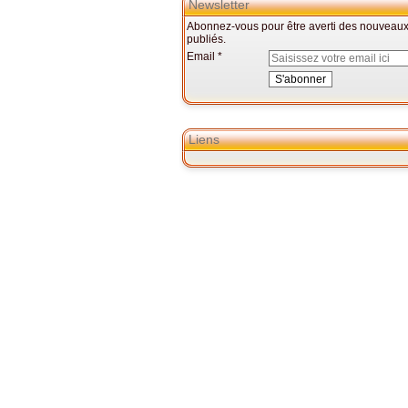
Newsletter
Abonnez-vous pour être averti des nouveaux 
publiés.
Email
Liens