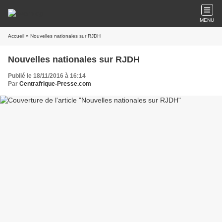
MENU
Accueil
» Nouvelles nationales sur RJDH
Nouvelles nationales sur RJDH
Publié le 18/11/2016 à 16:14
Par
Centrafrique-Presse.com