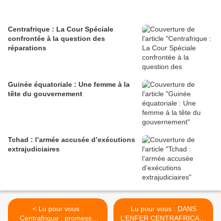
Centrafrique : La Cour Spéciale
confrontée à la question des
réparations
Guinée équatoriale : Une femme à la
tête du gouvernement
Tchad : l’armée accusée d’exécutions
extrajudiciaires
< Lu pour vous :
Lu pour vous : DANS
Centrafrique : promesse
L’ENFER CENTRAFRICAIN