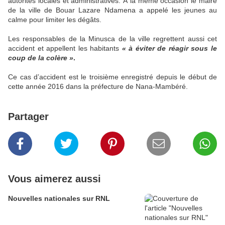
autorités locales et administratives. À la même occasion le maire
de la ville de Bouar Lazare Ndamena a appelé les jeunes au
calme pour limiter les dégâts.
Les responsables de la Minusca de la ville regrettent aussi cet
accident et appellent les habitants
« à éviter de réagir sous le
coup de la colère »
.
Ce cas d’accident est le troisième enregistré depuis le début de
cette année 2016 dans la préfecture de Nana-Mambéré.
Partager
Vous aimerez aussi
Nouvelles nationales sur RNL