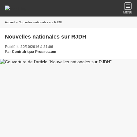
MENU
Accueil
» Nouvelles nationales sur RJDH
Nouvelles nationales sur RJDH
Publié le 20/10/2016 à 21:06
Par
Centrafrique-Presse.com