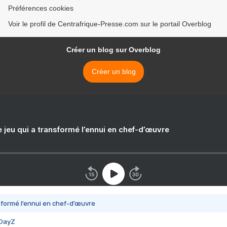
Préférences cookies
Voir le profil de Centrafrique-Presse.com sur le portail Overblog
Créer un blog sur Overblog
Créer un blog
e jeu qui a transformé l’ennui en chef-d’œuvre
nsformé l’ennui en chef-d’œuvre
 DayZ