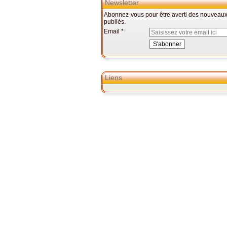
Newsletter
Abonnez-vous pour être averti des nouveaux 
publiés.
Email
Liens