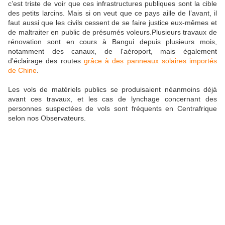
c’est triste de voir que ces infrastructures publiques sont la cible
des petits larcins. Mais si on veut que ce pays aille de l’avant, il
faut aussi que les civils cessent de se faire justice eux-mêmes et
de maltraiter en public de présumés voleurs.Plusieurs travaux de
rénovation sont en cours à Bangui depuis plusieurs mois,
notamment des canaux, de l'aéroport, mais également
d'éclairage des routes
grâce à des panneaux solaires importés
de Chine
.
Les vols de matériels publics se produisaient néanmoins déjà
avant ces travaux, et les cas de lynchage concernant des
personnes suspectées de vols sont fréquents en Centrafrique
selon nos Observateurs.