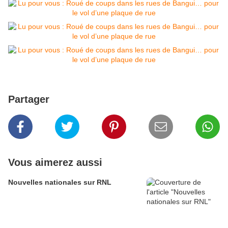
Partager
Vous aimerez aussi
Nouvelles nationales sur RNL