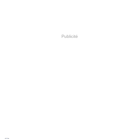
Publicité