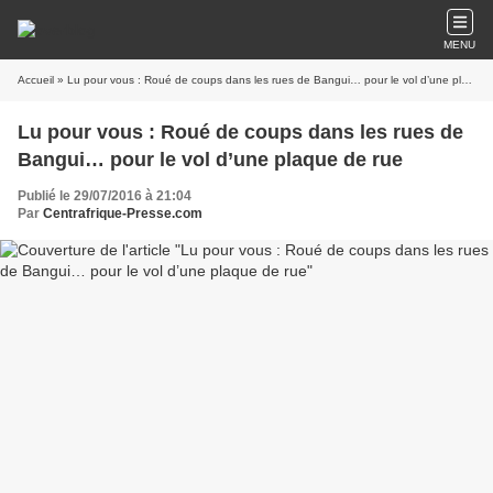
MENU
Accueil
» Lu pour vous : Roué de coups dans les rues de Bangui… pour le vol d’une plaque de rue
Lu pour vous : Roué de coups dans les rues de
Bangui… pour le vol d’une plaque de rue
Publié le 29/07/2016 à 21:04
Par
Centrafrique-Presse.com