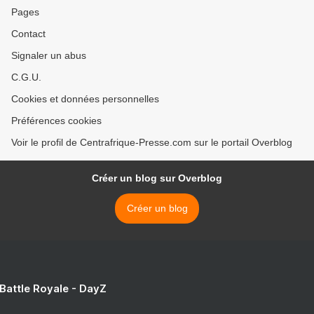
Pages
Contact
Signaler un abus
C.G.U.
Cookies et données personnelles
Préférences cookies
Voir le profil de Centrafrique-Presse.com sur le portail Overblog
Créer un blog sur Overblog
Créer un blog
 Battle Royale - DayZ