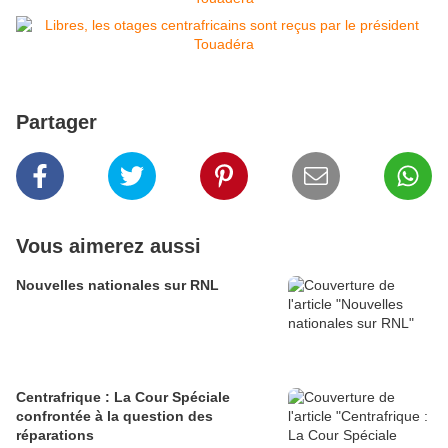
Partager
Vous aimerez aussi
Nouvelles nationales sur RNL
Centrafrique : La Cour Spéciale
confrontée à la question des
réparations