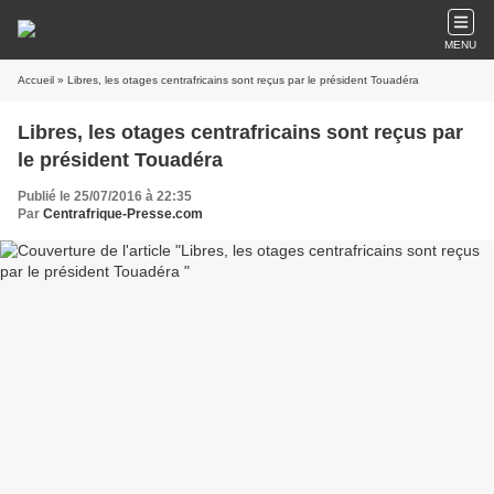
MENU
Accueil
» Libres, les otages centrafricains sont reçus par le président Touadéra
Libres, les otages centrafricains sont reçus par
le président Touadéra
Publié le 25/07/2016 à 22:35
Par
Centrafrique-Presse.com