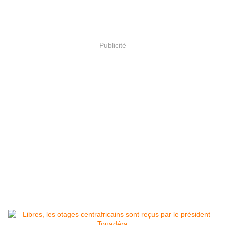
Publicité