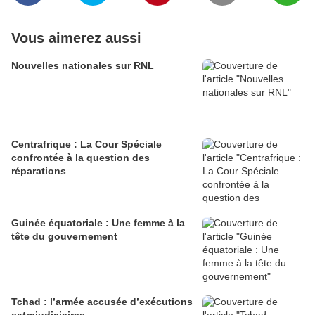
Vous aimerez aussi
Nouvelles nationales sur RNL
Centrafrique : La Cour Spéciale
confrontée à la question des
réparations
Guinée équatoriale : Une femme à la
tête du gouvernement
Tchad : l’armée accusée d’exécutions