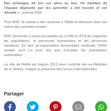
Des échanges de tirs ont alors eu lieu. Un membre de
l’équipe déployée par les autorités a été touché et est
décédé »
,
précise MSF.
Pour MSF, la voiture a été ramenée à Ndélé et demeure dans les
mains des autorités locales.
MSF demande à toutes les parties au conflit en RCA de respecter
les populations, le personnel humanitaire et les structures
sanitaires. En tant qu’organisation humanitaire médicale, l’ONG
soutien qu’il n’a pour but que d’assister les populations
vulnérables.
La ville de Ndélé est depuis 2012 sous contrôle des ex-Rebelles
de la Séléka, malgré la présence des forces internationales.
Partager