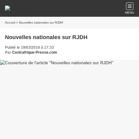
MENU
Accueil
» Nouvelles nationales sur RJDH
Nouvelles nationales sur RJDH
Publié le 19/03/2016 à 17:33
Par
Centrafrique-Presse.com