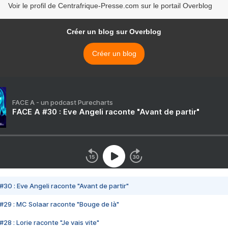
Voir le profil de Centrafrique-Presse.com sur le portail Overblog
Créer un blog sur Overblog
Créer un blog
FACE A - un podcast Purecharts
FACE A #30 : Eve Angeli raconte "Avant de partir"
#30 : Eve Angeli raconte "Avant de partir"
#29 : MC Solaar raconte "Bouge de là"
28 : Lorie raconte "Je vais vite"