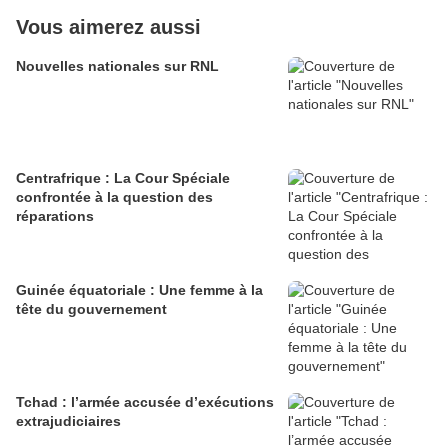
Vous aimerez aussi
Nouvelles nationales sur RNL
Centrafrique : La Cour Spéciale
confrontée à la question des
réparations
Guinée équatoriale : Une femme à la
tête du gouvernement
Tchad : l’armée accusée d’exécutions
extrajudiciaires