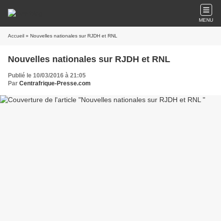
MENU
Accueil
» Nouvelles nationales sur RJDH et RNL
Nouvelles nationales sur RJDH et RNL
Publié le 10/03/2016 à 21:05
Par
Centrafrique-Presse.com