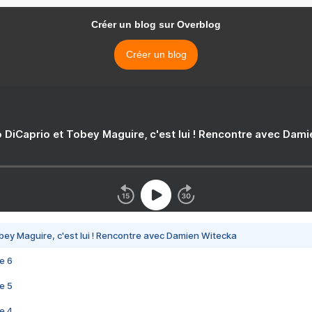
Créer un blog sur Overblog
Créer un blog
 DiCaprio et Tobey Maguire, c'est lui ! Rencontre avec Dam
bey Maguire, c'est lui ! Rencontre avec Damien Witecka
e 6
e 5
e 4