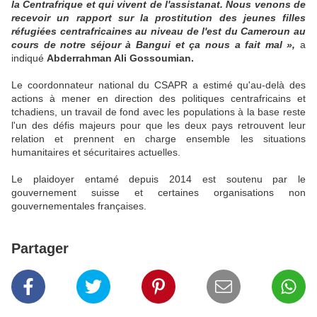
la Centrafrique et qui vivent de l'assistanat. Nous venons de
recevoir un rapport sur la prostitution des jeunes filles
réfugiées centrafricaines au niveau de l'est du Cameroun au
cours de notre séjour à Bangui et ça nous a fait mal »,
a
indiqué
Abderrahman Ali Gossoumian.
Le coordonnateur national du CSAPR a estimé qu'au-delà des
actions à mener en direction des politiques centrafricains et
tchadiens, un travail de fond avec les populations à la base reste
l'un des défis majeurs pour que les deux pays retrouvent leur
relation et prennent en charge ensemble les situations
humanitaires et sécuritaires actuelles.
Le plaidoyer entamé depuis 2014 est soutenu par le
gouvernement suisse et certaines organisations non
gouvernementales françaises.
Partager