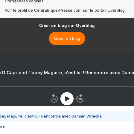
Préférences cookies
Voir le profil de Centrafrique-Presse.com sur le portail Overblog
Créer un blog sur Overblog
Créer un blog
 DiCaprio et Tobey Maguire, c'est lui ! Rencontre avec Dam
bey Maguire, c'est lui ! Rencontre avec Damien Witecka
e 6