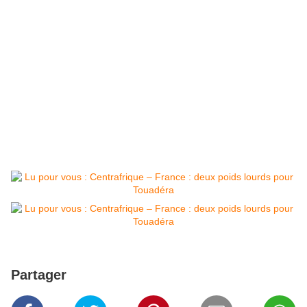
Partager