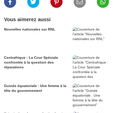
Vous aimerez aussi
Nouvelles nationales sur RNL
Centrafrique : La Cour Spéciale
confrontée à la question des
réparations
Guinée équatoriale : Une femme à la
tête du gouvernement