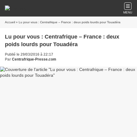
MENU
Accueil
» Lu pour vous : Centrafrique – France : deux poids lourds pour Touadéra
Lu pour vous : Centrafrique – France : deux
poids lourds pour Touadéra
Publié le 29/03/2016 à 22:17
Par
Centrafrique-Presse.com