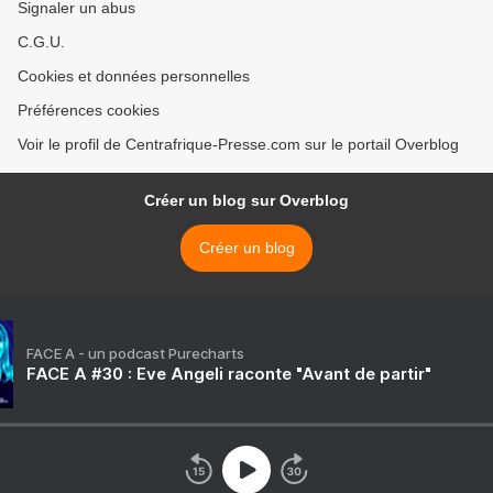
Signaler un abus
C.G.U.
Cookies et données personnelles
Préférences cookies
Voir le profil de Centrafrique-Presse.com sur le portail Overblog
Créer un blog sur Overblog
Créer un blog
FACE A - un podcast Purecharts
FACE A #30 : Eve Angeli raconte "Avant de partir"