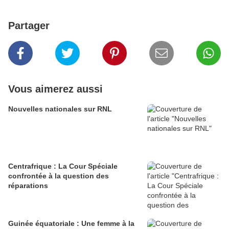
Partager
Vous aimerez aussi
Nouvelles nationales sur RNL
Centrafrique : La Cour Spéciale
confrontée à la question des
réparations
Guinée équatoriale : Une femme à la