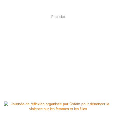
Publicité