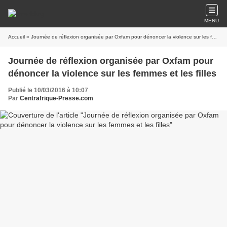
MENU
Accueil
» Journée de réflexion organisée par Oxfam pour dénoncer la violence sur les femmes et les filles
Journée de réflexion organisée par Oxfam pour
dénoncer la violence sur les femmes et les filles
Publié le 10/03/2016 à 10:07
Par
Centrafrique-Presse.com