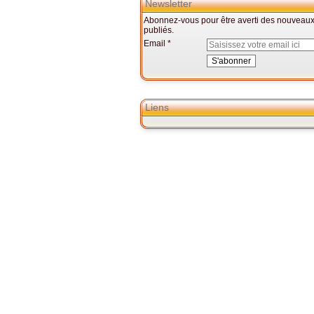
Newsletter
Abonnez-vous pour être averti des nouveaux 
publiés.
Email
Liens