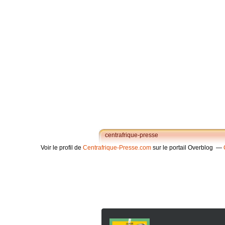
centrafrique-presse
Voir le profil de
Centrafrique-Presse.com
sur le portail Overblog