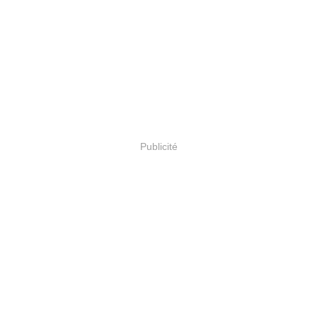
Publicité