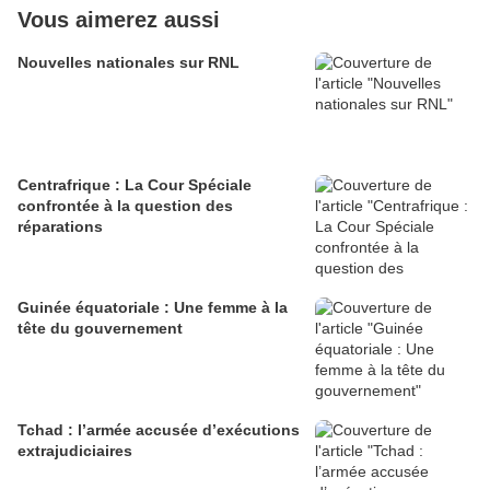
Vous aimerez aussi
Nouvelles nationales sur RNL
Centrafrique : La Cour Spéciale
confrontée à la question des
réparations
Guinée équatoriale : Une femme à la
tête du gouvernement
Tchad : l’armée accusée d’exécutions
extrajudiciaires