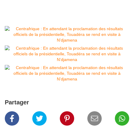
Partager