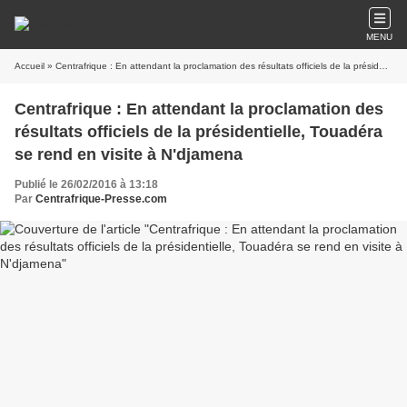
MENU
Accueil
» Centrafrique : En attendant la proclamation des résultats officiels de la présidentielle, Touadéra se rend en visite à N'djamena
Centrafrique : En attendant la proclamation des
résultats officiels de la présidentielle, Touadéra
se rend en visite à N'djamena
Publié le 26/02/2016 à 13:18
Par
Centrafrique-Presse.com