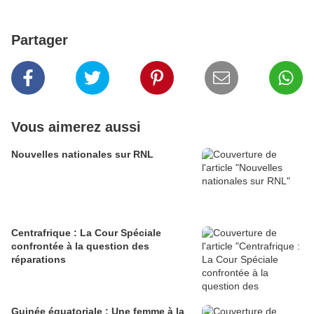
Partager
Vous aimerez aussi
Nouvelles nationales sur RNL
Centrafrique : La Cour Spéciale
confrontée à la question des
réparations
Guinée équatoriale : Une femme à la