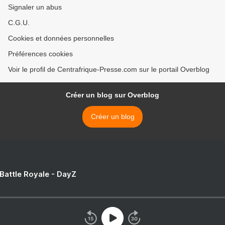
Signaler un abus
C.G.U.
Cookies et données personnelles
Préférences cookies
Voir le profil de Centrafrique-Presse.com sur le portail Overblog
Créer un blog sur Overblog
Créer un blog
 Battle Royale - DayZ