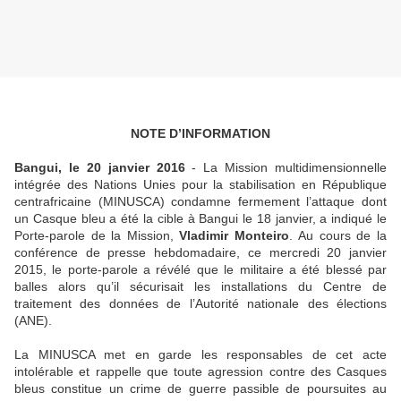
NOTE D’INFORMATION
Bangui, le 20 janvier 2016
- La Mission multidimensionnelle
intégrée des Nations Unies pour la stabilisation en République
centrafricaine (MINUSCA) condamne fermement l’attaque dont
un Casque bleu a été la cible à Bangui le 18 janvier, a indiqué le
Porte-parole de la Mission,
Vladimir Monteiro
.
Au cours de la
conférence de presse hebdomadaire, ce mercredi 20 janvier
2015, le porte-parole a révélé que le militaire a été blessé par
balles alors qu’il sécurisait les installations du Centre de
traitement des données de l’Autorité nationale des élections
(ANE).
L
a MINUSCA met en garde les responsables de cet acte
intolérable et rappelle que toute agression contre des Casques
bleus constitue un crime de guerre passible de poursuites au