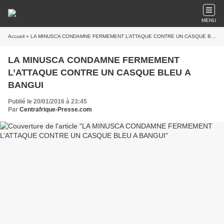
MENU
Accueil
» LA MINUSCA CONDAMNE FERMEMENT L’ATTAQUE CONTRE UN CASQUE BLEU A BANGUI
LA MINUSCA CONDAMNE FERMEMENT
L’ATTAQUE CONTRE UN CASQUE BLEU A
BANGUI
Publié le 20/01/2016 à 23:45
Par
Centrafrique-Presse.com