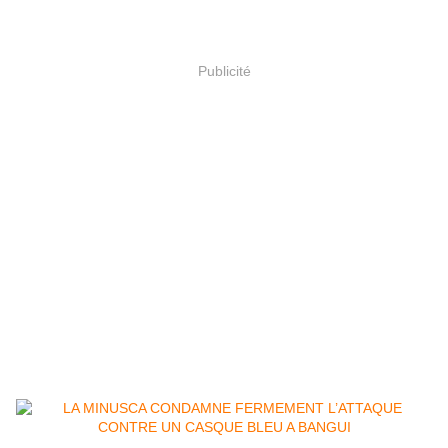
Publicité