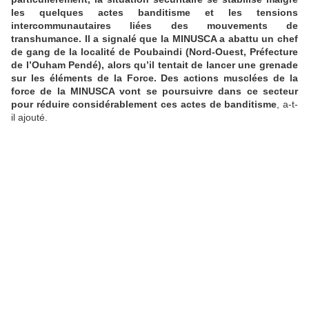
les quelques actes banditisme et les tensions
intercommunautaires liées des mouvements de
transhumance. Il a signalé que la MINUSCA a abattu un chef
de gang de la localité de Poubaindi (Nord-Ouest, Préfecture
de l’Ouham Pendé), alors qu’il tentait de lancer une grenade
sur les éléments de la Force. Des actions musclées de la
force de la MINUSCA vont se poursuivre dans ce secteur
pour réduire considérablement ces actes de banditisme
, a-t-
il ajouté.