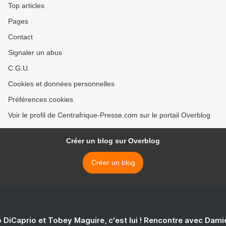
Top articles
Pages
Contact
Signaler un abus
C.G.U.
Cookies et données personnelles
Préférences cookies
Voir le profil de Centrafrique-Presse.com sur le portail Overblog
Créer un blog sur Overblog
Créer un blog
 DiCaprio et Tobey Maguire, c'est lui ! Rencontre avec Dam