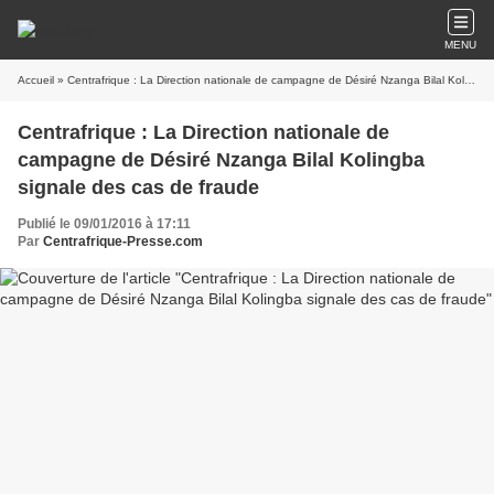
MENU
Accueil
» Centrafrique : La Direction nationale de campagne de Désiré Nzanga Bilal Kolingba signale des cas de fraude
Centrafrique : La Direction nationale de
campagne de Désiré Nzanga Bilal Kolingba
signale des cas de fraude
Publié le 09/01/2016 à 17:11
Par
Centrafrique-Presse.com