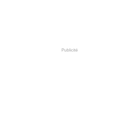
Publicité