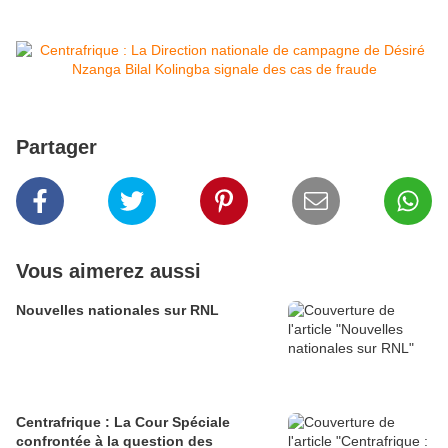
Partager
Vous aimerez aussi
Nouvelles nationales sur RNL
Centrafrique : La Cour Spéciale
confrontée à la question des