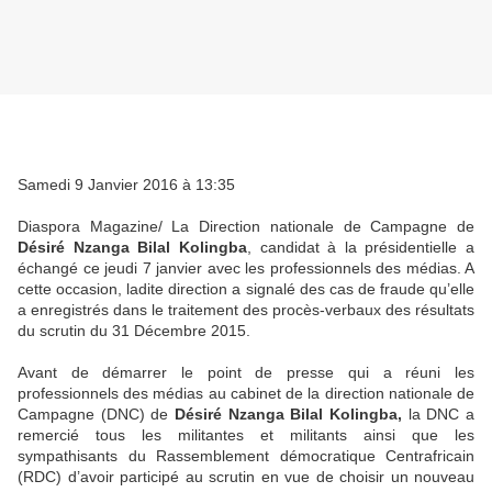
Samedi 9 Janvier 2016 à 13:35
Diaspora Magazine/ La Direction nationale de Campagne de
Désiré Nzanga Bilal Kolingba
, candidat à la présidentielle a
échangé ce jeudi 7 janvier avec les professionnels des médias. A
cette occasion, ladite direction a signalé des cas de fraude qu’elle
a enregistrés dans le traitement des procès-verbaux des résultats
du scrutin du 31 Décembre 2015.
Avant de démarrer le point de presse qui a réuni les
professionnels des médias au cabinet de la direction nationale de
Campagne (DNC) de
Désiré Nzanga Bilal Kolingba,
la DNC a
remercié tous les militantes et militants ainsi que les
sympathisants du Rassemblement démocratique Centrafricain
(RDC) d’avoir participé au scrutin en vue de choisir un nouveau