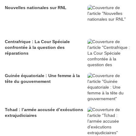
Nouvelles nationales sur RNL
Centrafrique : La Cour Spéciale
confrontée à la question des
réparations
Guinée équatoriale : Une femme à la
tête du gouvernement
Tchad : l’armée accusée d’exécutions
extrajudiciaires