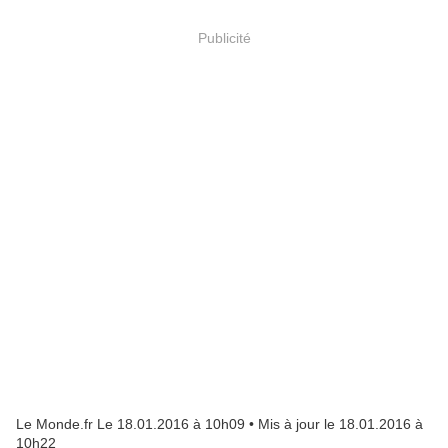
Publicité
Le Monde.fr Le 18.01.2016 à 10h09 • Mis à jour le 18.01.2016 à
10h22