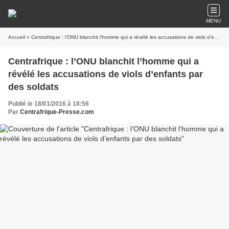
MENU
Accueil
» Centrafrique : l’ONU blanchit l’homme qui a révélé les accusations de viols d’enfants par des soldats
Centrafrique : l’ONU blanchit l’homme qui a
révélé les accusations de viols d’enfants par
des soldats
Publié le 18/01/2016 à 18:56
Par
Centrafrique-Presse.com