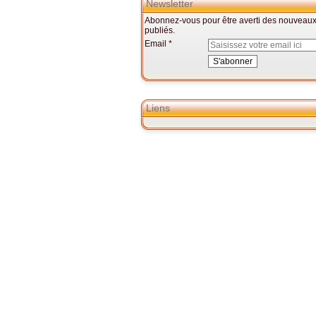
Newsletter
Abonnez-vous pour être averti des nouveaux 
publiés.
Email
Liens