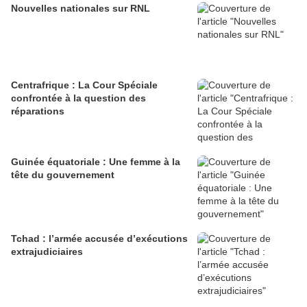
Nouvelles nationales sur RNL
Centrafrique : La Cour Spéciale
confrontée à la question des
réparations
Guinée équatoriale : Une femme à la
tête du gouvernement
Tchad : l’armée accusée d’exécutions
extrajudiciaires