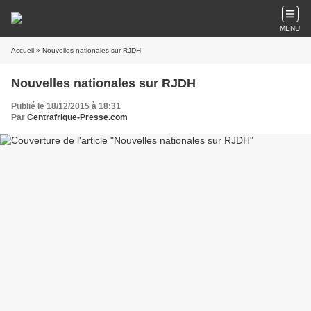
MENU
Accueil
» Nouvelles nationales sur RJDH
Nouvelles nationales sur RJDH
Publié le 18/12/2015 à 18:31
Par
Centrafrique-Presse.com