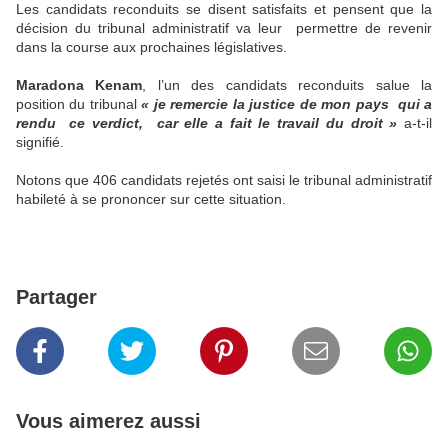
Les candidats reconduits se disent satisfaits et pensent que la
décision du tribunal administratif va leur permettre de revenir
dans la course aux prochaines législatives.
Maradona Kenam
, l’un des candidats reconduits salue la
position du tribunal
« je remercie la justice de mon pays qui a
rendu ce verdict, car elle a fait le travail du droit »
a-t-il
signifié.
Notons que 406 candidats rejetés ont saisi le tribunal administratif
habileté à se prononcer sur cette situation.
Partager
Vous aimerez aussi