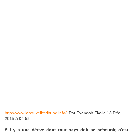
http://www.lanouvelletribune.info/
Par Eyangoh Ekolle 18 Déc
2015 à 04:53
S’il y a une dérive dont tout pays doit se prémunir, c’est