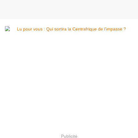
Publicité