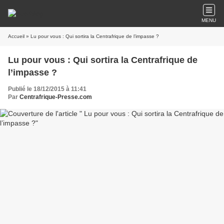
MENU
Accueil
» Lu pour vous : Qui sortira la Centrafrique de l’impasse ?
Lu pour vous : Qui sortira la Centrafrique de
l’impasse ?
Publié le 18/12/2015 à 11:41
Par
Centrafrique-Presse.com