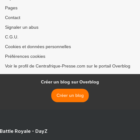
Pages
Contact
Signaler un abus
C.G.U.
Cookies et données personnelles
Préférences cookies
Voir le profil de Centrafrique-Presse.com sur le portail Overblog
Créer un blog sur Overblog
Créer un blog
 Battle Royale - DayZ