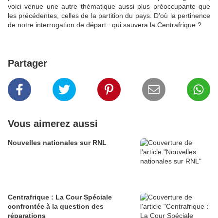
voici venue une autre thématique aussi plus préoccupante que
les précédentes, celles de la partition du pays. D’où la pertinence
de notre interrogation de départ : qui sauvera la Centrafrique ?
Partager
Vous aimerez aussi
Nouvelles nationales sur RNL
Centrafrique : La Cour Spéciale
confrontée à la question des
réparations