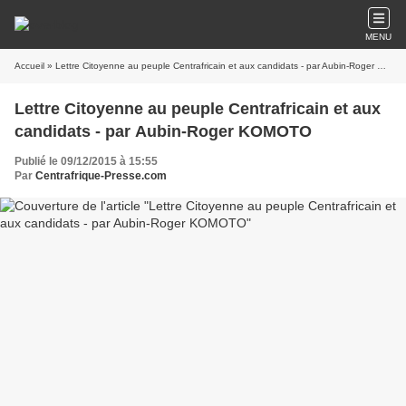
MENU
Accueil
» Lettre Citoyenne au peuple Centrafricain et aux candidats - par Aubin-Roger KOMOTO
Lettre Citoyenne au peuple Centrafricain et aux
candidats - par Aubin-Roger KOMOTO
Publié le 09/12/2015 à 15:55
Par
Centrafrique-Presse.com