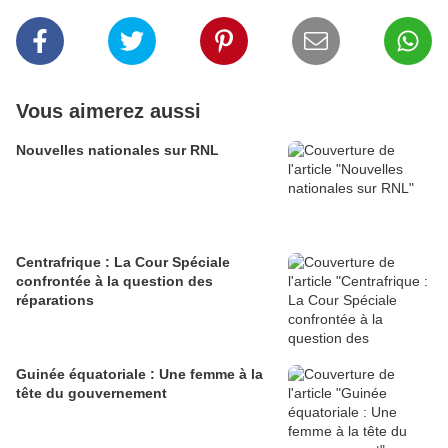
Vous aimerez aussi
Nouvelles nationales sur RNL
Centrafrique : La Cour Spéciale
confrontée à la question des
réparations
Guinée équatoriale : Une femme à la
tête du gouvernement