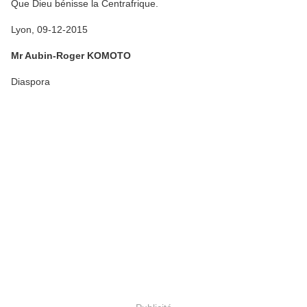
Que Dieu bénisse la Centrafrique.
Lyon, 09-12-2015
Mr Aubin-Roger KOMOTO
Diaspora