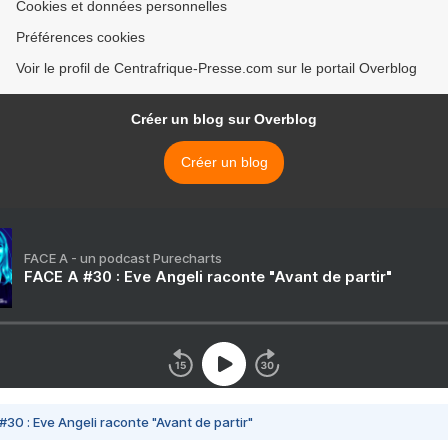
Cookies et données personnelles
Préférences cookies
Voir le profil de Centrafrique-Presse.com sur le portail Overblog
Créer un blog sur Overblog
Créer un blog
FACE A - un podcast Purecharts
FACE A #30 : Eve Angeli raconte "Avant de partir"
#30 : Eve Angeli raconte "Avant de partir"