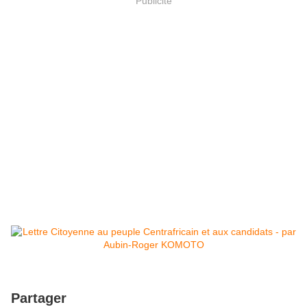
Publicité
Partager