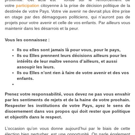
votre
participation
citoyenne à la prise de décision politique de la
destinée de votre Pays. Votre vie avenir ne devrait plus être prise
en otage par des démagogues politiciens, qui n’auront pas de
projets pour votre avenir et celle de vos enfants. Par ailleurs vous
maintenir dans les désarrois et la peur.
Vous les connaissez :
Ils ou elles sont jamais là pour vous, pour le pays,
Ils ou Elles prennent leurs décisions ailleurs pour les
intérêts de leur maître venons d’ailleurs, et aussi
assoupir les leurs.
Ils ou Elles n’ont rien à faire de votre avenir et des vos
enfants.
Prenez votre responsabilité, vous devez ne pas vous envahir
par les sentiments de rejets et de la haine de votre prochain.
Respecter les institutions de votre Pays, ayez le sens de
discernement dans vos propos qui doit rester que politique
et objectifs dans le respect.
L’occasion qu’on vous donne aujourd’hui par le biais de cette
élection bien perturber, est une opportunité, On parle également