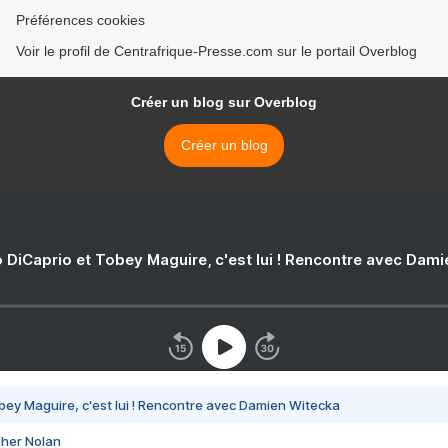
Préférences cookies
Voir le profil de Centrafrique-Presse.com sur le portail Overblog
Créer un blog sur Overblog
Créer un blog
 DiCaprio et Tobey Maguire, c'est lui ! Rencontre avec Dam
bey Maguire, c'est lui ! Rencontre avec Damien Witecka
pher Nolan