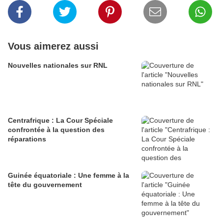
Vous aimerez aussi
Nouvelles nationales sur RNL
Centrafrique : La Cour Spéciale
confrontée à la question des
réparations
Guinée équatoriale : Une femme à la
tête du gouvernement