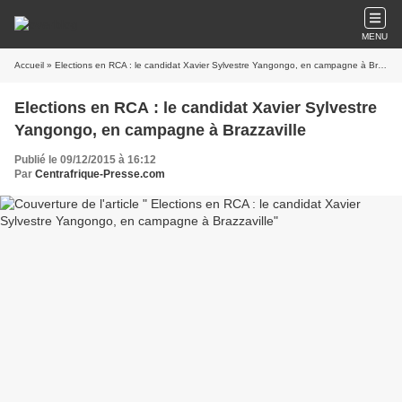
MENU
Accueil
» Elections en RCA : le candidat Xavier Sylvestre Yangongo, en campagne à Brazzaville
Elections en RCA : le candidat Xavier Sylvestre
Yangongo, en campagne à Brazzaville
Publié le 09/12/2015 à 16:12
Par
Centrafrique-Presse.com