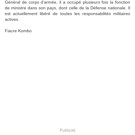
Général de corps d’armée, il a occupé plusieurs fois la fonction
de ministre dans son pays, dont celle de la Défense nationale. Il
est actuellement libéré de toutes les responsabilités militaires
actives.
Fiacre Kombo
Publicité