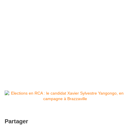
Partager