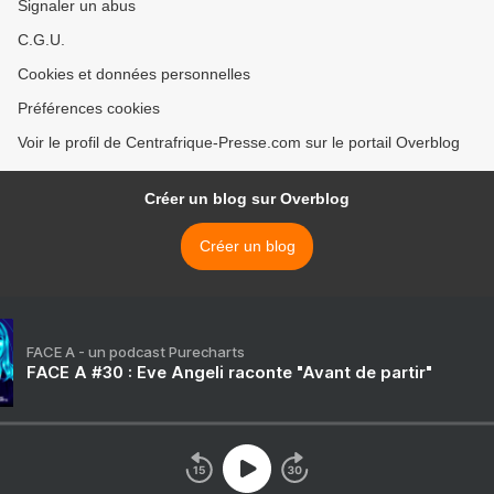
Signaler un abus
C.G.U.
Cookies et données personnelles
Préférences cookies
Voir le profil de Centrafrique-Presse.com sur le portail Overblog
Créer un blog sur Overblog
Créer un blog
FACE A - un podcast Purecharts
FACE A #30 : Eve Angeli raconte "Avant de partir"