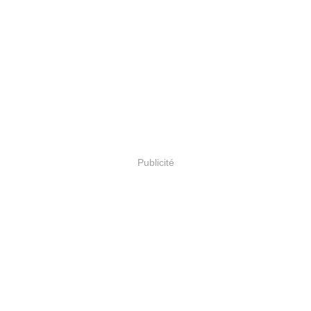
Publicité