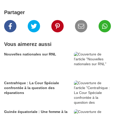
Partager
Vous aimerez aussi
Nouvelles nationales sur RNL
Centrafrique : La Cour Spéciale
confrontée à la question des
réparations
Guinée équatoriale : Une femme à la