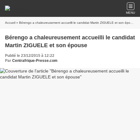
MENU
Accueil
» Bérengo a chaleureusement accueilli le candidat Martin ZIGUELE et son épouse
Bérengo a chaleureusement accueilli le candidat
Martin ZIGUELE et son épouse
Publié le 23/12/2015 à 12:22
Par
Centrafrique-Presse.com