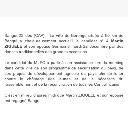
Bangui 23 déc (CAP) - La ville de Bérengo située à 80 km de
Bangui a chaleureusement accueilli le candidat n° 4
Martin
ZIGUELE
et son épouse Germaine mardi 22 décembre par des
danses traditionnelles des grandes occasions.
Le candidat du MLPC a parlé à son assistance lors du meeting
dans cette ville de son programme de sécurisation du pays, de
ses projets de développement agricole du pays afin de lutter
contre le chômage des jeunes et de la nécessité du
rassemblement et de la réconciliation de tous les Centrafricains
C'est en milieu d'après midi que Martin ZIGUELE et son épouse
ont regagné Bangui