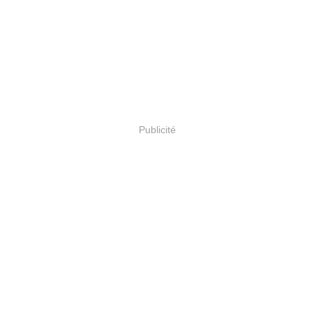
Publicité