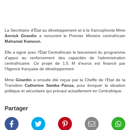
La Secrétaire d’État au développement et à la francophonie Mme
Annick Girardin
a rencontré le Premier Ministre centrafricain
Mahamat Kamoun.
Elle a signé avec l’État Centrafricain le lancement du programme
d'appui au renforcement des capacités de l'administration
centrafricaine. Ce projet de 1,5 M d'euros est financé par
l'Agence française de développement.
Mme
Girardin
a ensuite été reçue par la Cheffe de l'Etat de la
Transition
Catherine Samba Panza,
pour évoquer la situation
politique et sécuritaire qui prévaut actuellement en Centrafrique.
Partager