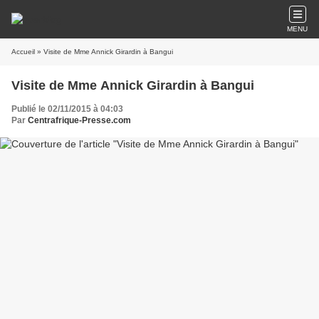
MENU
Accueil
» Visite de Mme Annick Girardin à Bangui
Visite de Mme Annick Girardin à Bangui
Publié le 02/11/2015 à 04:03
Par
Centrafrique-Presse.com