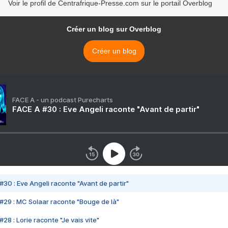
Voir le profil de Centrafrique-Presse.com sur le portail Overblog
Créer un blog sur Overblog
Créer un blog
FACE A - un podcast Purecharts
FACE A #30 : Eve Angeli raconte "Avant de partir"
#30 : Eve Angeli raconte "Avant de partir"
#29 : MC Solaar raconte "Bouge de là"
28 : Lorie raconte "Je vais vite"