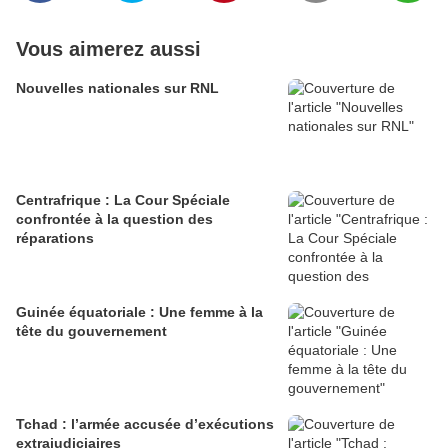
Vous aimerez aussi
Nouvelles nationales sur RNL
Centrafrique : La Cour Spéciale
confrontée à la question des
réparations
Guinée équatoriale : Une femme à la
tête du gouvernement
Tchad : l’armée accusée d’exécutions
extrajudiciaires