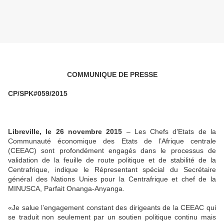
COMMUNIQUE DE PRESSE
CP/SPK#059/2015
Libreville, le 26 novembre 2015
– Les C
hefs d’Etats de la
Communauté économique des Etats de l’Afrique centrale
(CEEAC) sont profondément engagés dans le processus de
validation de la feuille de route politique et de stabilité de la
Centrafrique, indique le Répresentant spécial du Secrétaire
général des Nations Unies pour la Centrafrique et chef de la
MINUSCA, Parfait Onanga-Anyanga.
«Je salue l’engagement constant des dirigeants de la CEEAC qui
se traduit non seulement par un soutien politique continu mais