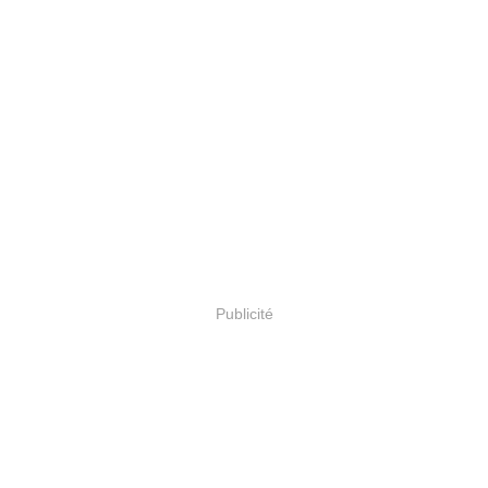
Publicité