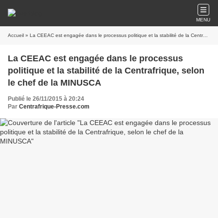
MENU
Accueil
» La CEEAC est engagée dans le processus politique et la stabilité de la Centrafrique, selon le chef de la MINUSCA
La CEEAC est engagée dans le processus
politique et la stabilité de la Centrafrique, selon
le chef de la MINUSCA
Publié le 26/11/2015 à 20:24
Par
Centrafrique-Presse.com