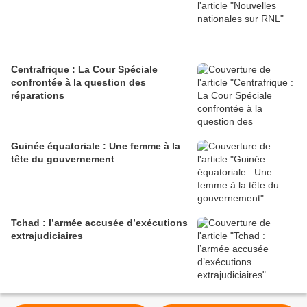
Centrafrique : La Cour Spéciale
confrontée à la question des
réparations
Guinée équatoriale : Une femme à la
tête du gouvernement
Tchad : l’armée accusée d’exécutions
extrajudiciaires