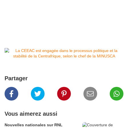
Partager
Vous aimerez aussi
Nouvelles nationales sur RNL