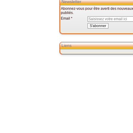
Newsletter
Abonnez-vous pour être averti des nouveaux 
publiés.
Email
Liens